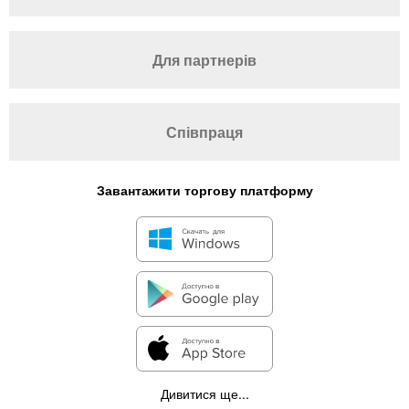
Для партнерів
Співпраця
Завантажити торгову платформу
Дивитися ще...