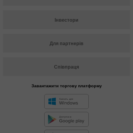
Інвестори
Для партнерів
Співпраця
Завантажити торгову платформу