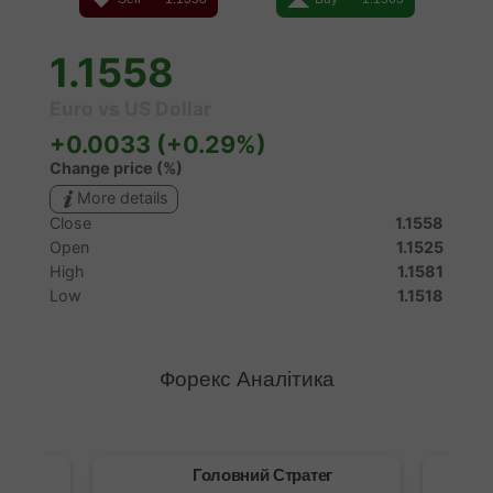
Форекс Аналітика
Головний Стратег