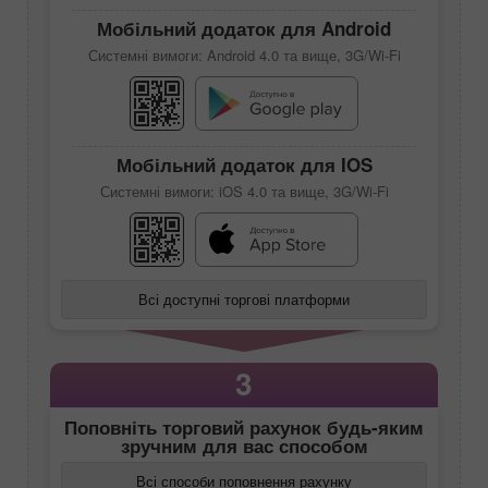
Мобільний додаток для Android
Системні вимоги: Android 4.0 та вище, 3G/Wi-Fi
Мобільний додаток для IOS
Системні вимоги: iOS 4.0 та вище, 3G/Wi-Fi
Всі доступні торгові платформи
3
Поповніть торговий рахунок будь-яким
зручним для вас способом
Всі способи поповнення рахунку