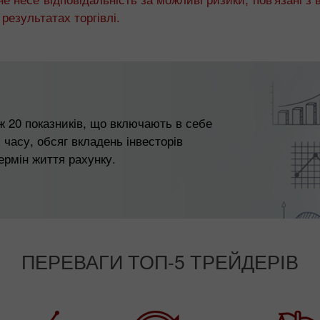
результатах торгівлі.
ж 20 показників, що включають в себе
 часу, обсяг вкладень інвесторів
термін життя рахунку.
ПЕРЕВАГИ ТОП-5 ТРЕЙДЕРІВ