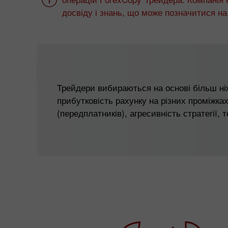
досвіду і знань, що може позначитися на 
Трейдери вибираються на основі більш ні
прибутковість рахунку на різних проміжках
(передплатників), агресивність стратегії, 