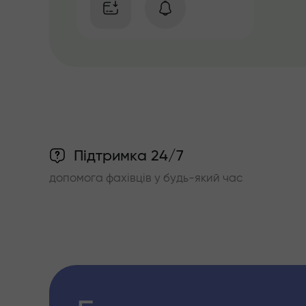
Підтримка 24/7
допомога фахівців у будь-який час