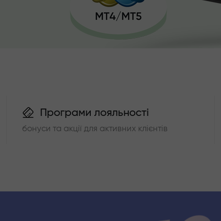
Програми лояльності
бонуси та акції для активних клієнтів