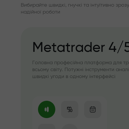
Вибирайте швидкі, гнучкі та інтуїтивно зроз
надійної роботи
Metatrader 4/
Головна професійна платформа для тр
всьому світу. Потужні інструменти аналі
швидкі угоди в одному інтерфейсі