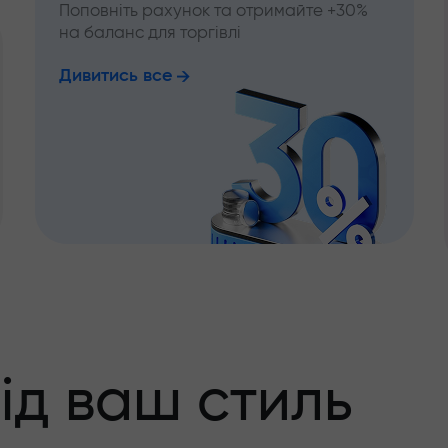
Поповніть рахунок та отримайте +30%
на баланс для торгівлі
Дивитись все
ід ваш стиль