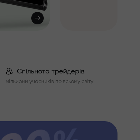
Спільнота трейдерів
мільйони учасників по всьому світу