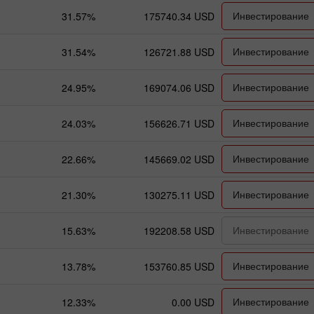
Инвестирование
31.57%
175740.34 USD
Инвестирование
31.54%
126721.88 USD
Инвестирование
24.95%
169074.06 USD
Инвестирование
24.03%
156626.71 USD
Инвестирование
22.66%
145669.02 USD
Инвестирование
21.30%
130275.11 USD
Инвестирование
15.63%
192208.58 USD
Инвестирование
13.78%
153760.85 USD
Инвестирование
12.33%
0.00 USD