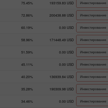
Инвестирование
75.45%
193159.83 USD
Инвестирование
72.86%
200438.88 USD
Инвестирование
60.19%
0.00 USD
Инвестирование
58.96%
171448.49 USD
Инвестирование
51.59%
0.00 USD
Инвестирование
45.11%
0.00 USD
Инвестирование
40.20%
136939.84 USD
Инвестирование
35.28%
190309.98 USD
Инвестирование
34.46%
0.00 USD