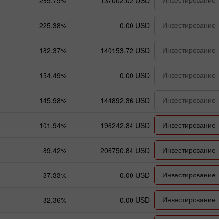
Инвестирование
235.75%
137002.02 USD
Инвестирование
225.38%
0.00 USD
Инвестирование
182.37%
140153.72 USD
Инвестирование
154.49%
0.00 USD
Инвестирование
145.98%
144892.36 USD
Инвестирование
101.94%
196242.84 USD
Инвестирование
89.42%
206750.84 USD
Инвестирование
87.33%
0.00 USD
Инвестирование
82.36%
0.00 USD