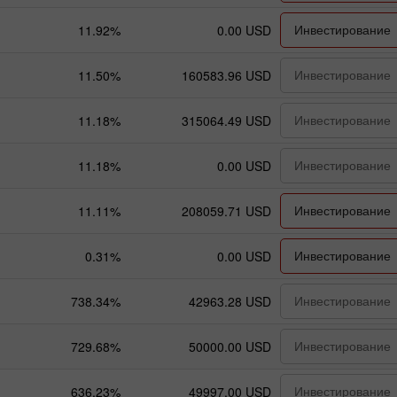
Инвестирование
11.92%
0.00 USD
Инвестирование
11.50%
160583.96 USD
Инвестирование
11.18%
315064.49 USD
Инвестирование
11.18%
0.00 USD
Инвестирование
11.11%
208059.71 USD
Инвестирование
0.31%
0.00 USD
Инвестирование
738.34%
42963.28 USD
Инвестирование
729.68%
50000.00 USD
Инвестирование
636.23%
49997.00 USD