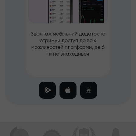
Звантаж мобільний додаток та
отримуй доступ до всіх
можливостей платформи, де б
ти не знаходився