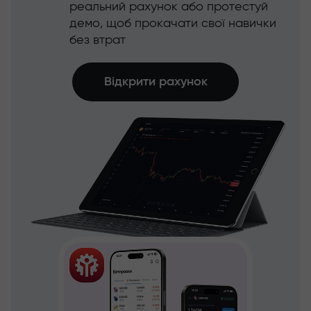
реальний рахунок або протестуй
демо, щоб прокачати свої навички
без втрат
Відкрити рахунок