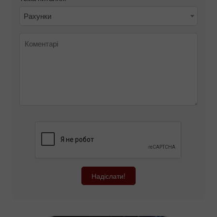
Рахунки
Надіслати!