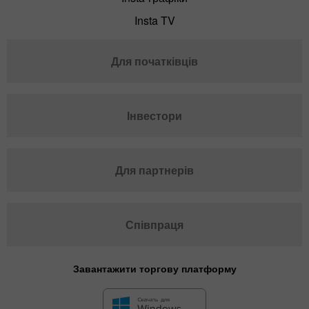
Insta TV
Для початківців
Інвестори
Для партнерів
Співпраця
Завантажити торгову платформу