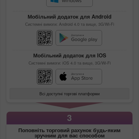
Мобільний додаток для Android
Системні вимоги: Android 4.0 та вище, 3G/Wi-Fi
Мобільний додаток для IOS
Системні вимоги: iOS 4.0 та вище, 3G/Wi-Fi
Всі доступні торгові платформи
3
Поповніть торговий рахунок будь-яким
зручним для вас способом