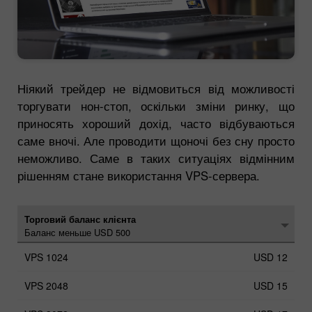
Ніякий трейдер не відмовиться від можливості
торгувати нон-стоп, оскільки зміни ринку, що
приносять хороший дохід, часто відбуваються
саме вночі. Але проводити щоночі без сну просто
неможливо. Саме в таких ситуаціях відмінним
рішенням стане використання VPS-сервера.
Торговий баланс клієнта
Баланс меньше USD 500
USD 12
USD 15