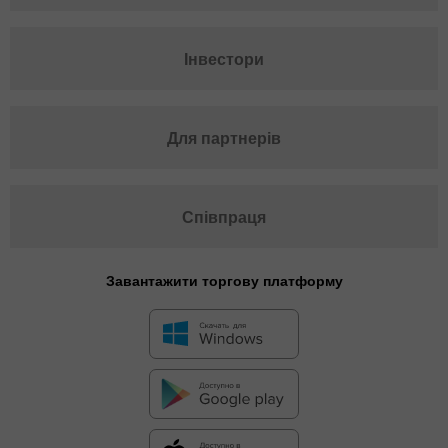
Інвестори
Для партнерів
Співпраця
Завантажити торгову платформу