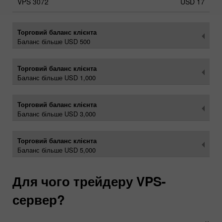
USD 17
Торговий баланс клієнта
Баланс більше USD 500
Торговий баланс клієнта
Баланс більше USD 1,000
Торговий баланс клієнта
Баланс більше USD 3,000
Торговий баланс клієнта
Баланс більше USD 5,000
Для чого трейдеру VPS-
сервер?