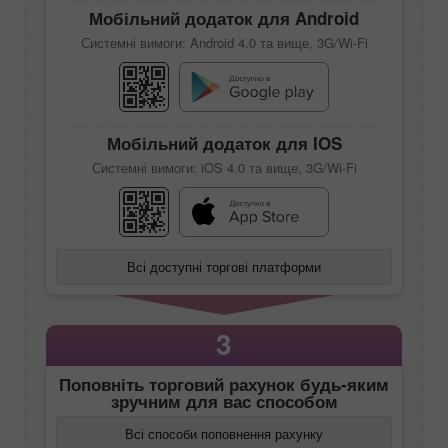
Мобільний додаток для Android
Системні вимоги: Android 4.0 та вище, 3G/Wi-Fi
Мобільний додаток для IOS
Системні вимоги: iOS 4.0 та вище, 3G/Wi-Fi
Всі доступні торгові платформи
3
Поповніть торговий рахунок будь-яким
зручним для вас способом
Всі способи поповнення рахунку