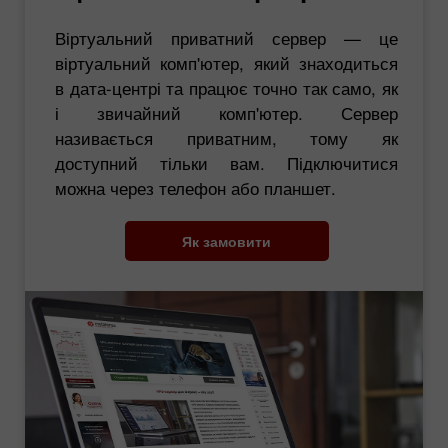
Віртуальний приватний сервер — це
віртуальний комп'ютер, який знаходиться
в дата-центрі та працює точно так само, як
і звичайний комп'ютер. Сервер
називається приватним, тому як
доступний тільки вам. Підключитися
можна через телефон або планшет.
Як замовити