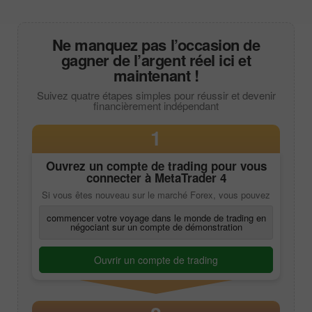
Ne manquez pas l’occasion de
gagner de l’argent réel ici et
maintenant !
Suivez quatre étapes simples pour réussir et devenir
financièrement indépendant
1
Ouvrez un compte de trading pour vous
connecter à
MetaTrader 4
Si vous êtes nouveau sur le marché Forex, vous pouvez
commencer votre voyage dans le monde de trading en
négociant sur un compte de démonstration
Ouvrir un compte de trading