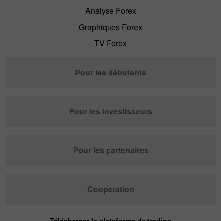
Analyse Forex
Graphiques Forex
TV Forex
Pour les débutants
Pour les investisseurs
Pour les partenaires
Cooperation
Télécharger la plateforme de trading