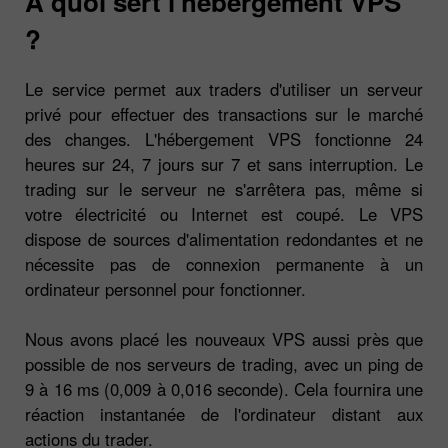
À quoi sert l'hébergement VPS
?
Le service permet aux traders d'utiliser un serveur
privé pour effectuer des transactions sur le marché
des changes. L'hébergement VPS fonctionne 24
heures sur 24, 7 jours sur 7 et sans interruption. Le
trading sur le serveur ne s'arrêtera pas, même si
votre électricité ou Internet est coupé. Le VPS
dispose de sources d'alimentation redondantes et ne
nécessite pas de connexion permanente à un
ordinateur personnel pour fonctionner.
Nous avons placé les nouveaux VPS aussi près que
possible de nos serveurs de trading, avec un ping de
9 à 16 ms (0,009 à 0,016 seconde). Cela fournira une
réaction instantanée de l'ordinateur distant aux
actions du trader.