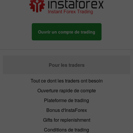
Ouvrir un compte de trading
Pour les traders
Tout ce dont les traders ont besoin
Ouverture rapide de compte
Plateforme de trading
Bonus d'InstaForex
Gifts for replenishment
Conditions de trading