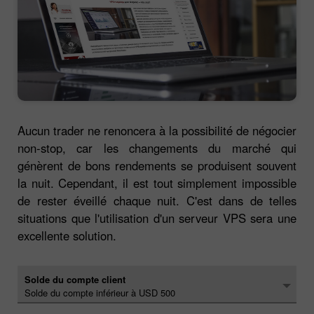
Aucun trader ne renoncera à la possibilité de négocier
non-stop, car les changements du marché qui
génèrent de bons rendements se produisent souvent
la nuit. Cependant, il est tout simplement impossible
de rester éveillé chaque nuit. C'est dans de telles
situations que l'utilisation d'un serveur VPS sera une
excellente solution.
Solde du compte client
Solde du compte inférieur à USD 500