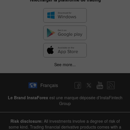
See more...
Français
Le Brand InstaForex
est une marque déposée d'InstaFintech
Group
Risk disclosure:
All investments involve a degree of risk of
some kind. Trading financial derivative products comes with a