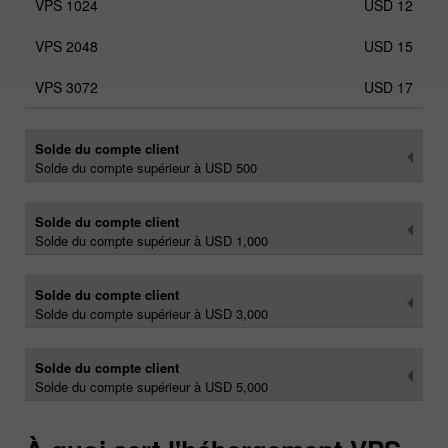
USD 12
USD 15
USD 17
Solde du compte client
Solde du compte supérieur à USD 500
Solde du compte client
Solde du compte supérieur à USD 1,000
Solde du compte client
Solde du compte supérieur à USD 3,000
Solde du compte client
Solde du compte supérieur à USD 5,000