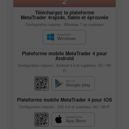
2
Téléchargez la plateforme
MetaTrader 4
rapide, fiable et éprouvée
Configuration requise : Windows 7 ou supérieur
Plateforme mobile
MetaTrader 4
pour
Android
Configuration requise : Android 4.0 et supérieur, 3G / Wi-
Fi
Plateforme mobile
MetaTrader 4
pour iOS
Configuration requise : iOS 4.0 et supérieur, 3G / Wi-Fi