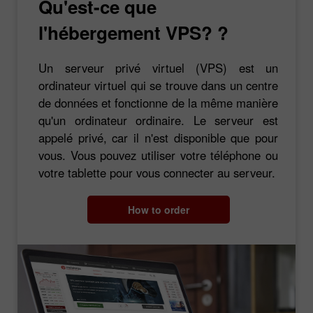
Qu'est-ce que
l'hébergement VPS? ?
Un serveur privé virtuel (VPS) est un
ordinateur virtuel qui se trouve dans un centre
de données et fonctionne de la même manière
qu'un ordinateur ordinaire. Le serveur est
appelé privé, car il n'est disponible que pour
vous. Vous pouvez utiliser votre téléphone ou
votre tablette pour vous connecter au serveur.
How to order