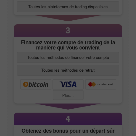
Toutes les plateformes de trading disponibles
3
Financez votre compte de trading de la
manière qui vous convient
Toutes les méthodes de financer votre compte
Toutes les méthodes de retrait
Plus...
4
Obtenez des bonus pour un départ sûr