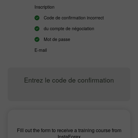
Inscription
Code de confirmation incorrect
du compte de négociation
Mot de passe
E-mail
Entrez le code de confirmation
Fill out the form to receive a training course from
InstaForex