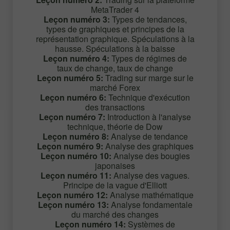
MetaTrader 4
Leçon numéro 3:
Types de tendances,
types de graphiques et principes de la
représentation graphique. Spéculations à la
hausse. Spéculations à la baisse
Leçon numéro 4:
Types de régimes de
taux de change, taux de change
Leçon numéro 5:
Trading sur marge sur le
marché Forex
Leçon numéro 6:
Technique d'exécution
des transactions
Leçon numéro 7:
Introduction à l'analyse
technique, théorie de Dow
Leçon numéro 8:
Analyse de tendance
Leçon numéro 9:
Analyse des graphiques
Leçon numéro 10:
Analyse des bougies
japonaises
Leçon numéro 11:
Analyse des vagues.
Principe de la vague d'Elliott
Leçon numéro 12:
Analyse mathématique
Leçon numéro 13:
Analyse fondamentale
du marché des changes
Leçon numéro 14:
Systèmes de