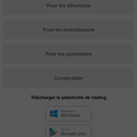
Pour les débutants
Pour les investisseurs
Pour les partenaires
Cooperation
Télécharger la plateforme de trading