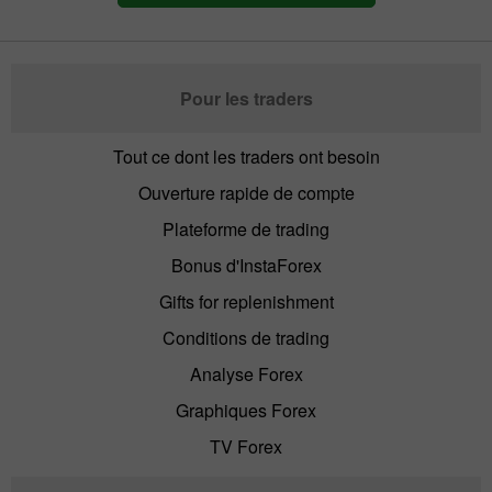
Pour les traders
Tout ce dont les traders ont besoin
Ouverture rapide de compte
Plateforme de trading
Bonus d'InstaForex
Gifts for replenishment
Conditions de trading
Analyse Forex
Graphiques Forex
TV Forex