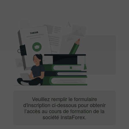
Veuillez remplir le formulaire
d'inscription ci-dessous pour obtenir
l’accès au cours de formation de la
société InstaForex.