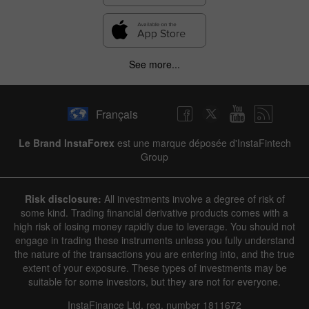
See more...
Français
Le Brand InstaForex
est une marque déposée d'InstaFintech
Group
Risk disclosure:
All investments involve a degree of risk of
some kind. Trading financial derivative products comes with a
high risk of losing money rapidly due to leverage. You should not
engage in trading these instruments unless you fully understand
the nature of the transactions you are entering into, and the true
extent of your exposure. These types of investments may be
suitable for some investors, but they are not for everyone.
InstaFinance Ltd, reg. number 1811672