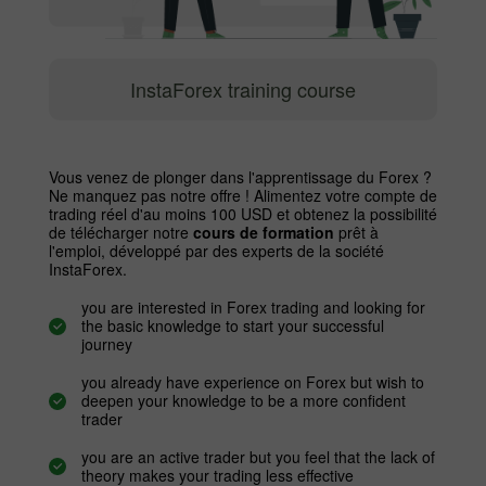
InstaForex training course
Vous venez de plonger dans l'apprentissage du Forex ?
Ne manquez pas notre offre ! Alimentez votre compte de
trading réel d'au moins 100 USD et obtenez la possibilité
de télécharger notre
cours de formation
prêt à
l'emploi, développé par des experts de la société
InstaForex.
you are interested in Forex trading and looking for
the basic knowledge to start your successful
journey
you already have experience on Forex but wish to
deepen your knowledge to be a more confident
trader
you are an active trader but you feel that the lack of
theory makes your trading less effective