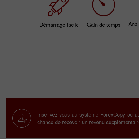
Anal
Démarrage facile
Gain de temps
Inscrivez-vous au système ForexCopy ou 
chance de recevoir un revenu supplémentair