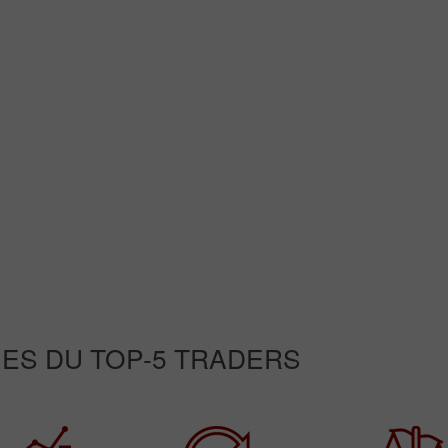
ES DU TOP-5 TRADERS