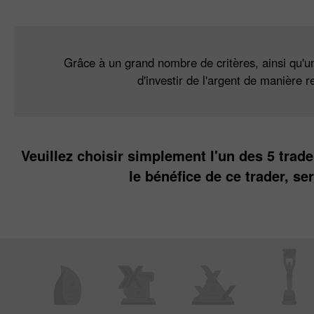
Grâce à un grand nombre de critères, ainsi qu'un
d'investir de l'argent de manière
Veuillez choisir simplement l'un des 5 trad
le bénéfice de ce trader, s