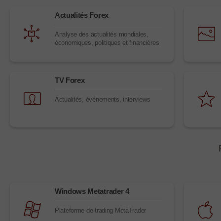
Actualités Forex
Analyse des actualités mondiales,
économiques, politiques et financières
TV Forex
Actualités, événements, interviews
Windows Metatrader 4
Plateforme de trading MetaTrader