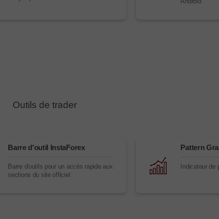
Android
Outils de trader
Barre d'outil InstaForex
Pattern Gra
Barre d'outils pour un accès rapide aux
Indicateur de 
sections du site officiel