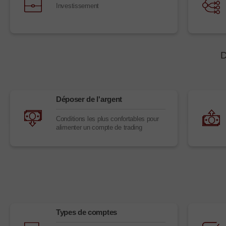
Investissement
D
Déposer de l'argent
Conditions les plus confortables pour
alimenter un compte de trading
Types de comptes