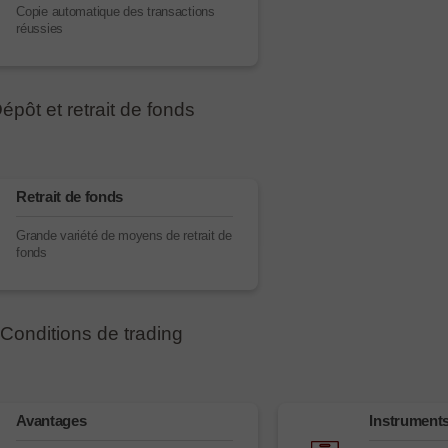
Copie automatique des transactions
réussies
épôt et retrait de fonds
Retrait de fonds
Grande variété de moyens de retrait de
fonds
Conditions de trading
Avantages
Instruments