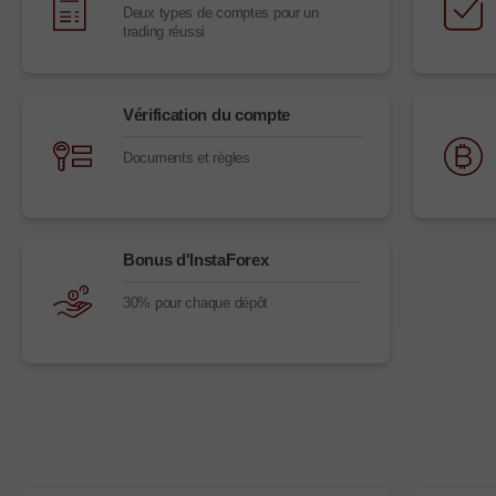
Deux types de comptes pour un
trading réussi
Vérification du compte
Documents et règles
Bonus d'InstaForex
30% pour chaque dépôt