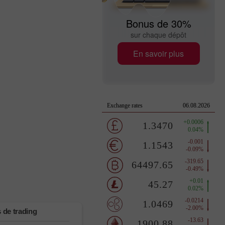
Bonus de 30%
sur chaque dépôt
En savoir plus
 de trading