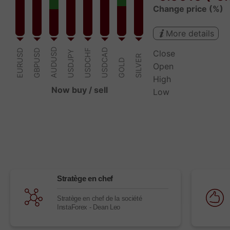
Stratège en chef
Stratège en chef de la société
InstaForex - Dean Leo