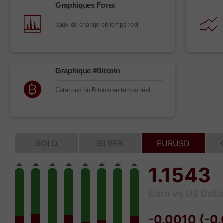
Graphiques Forex
Taux de change en temps réel
Graphique #Bitcoin
Cotations du Bitcoin en temps réel