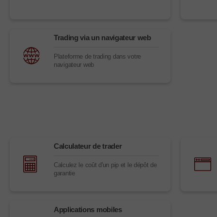
Trading via un navigateur web
Plateforme de trading dans votre
navigateur web
Calculateur de trader
Calculez le coût d'un pip et le dépôt de
garantie
Applications mobiles