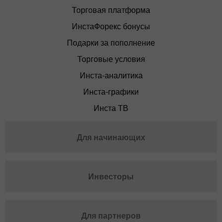
Торговая платформа
ИнстаФорекс бонусы
Подарки за пополнение
Торговые условия
Инста-аналитика
Инста-графики
Инста ТВ
Для начинающих
Инвесторы
Для партнеров