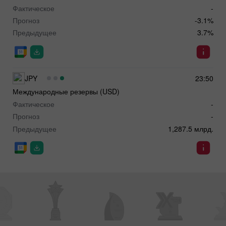
Фактическое
-
Прогноз
-3.1%
Предыдущее
3.7%
JPY
23:50
Международные резервы (USD)
Фактическое
-
Прогноз
-
Предыдущее
1,287.5 млрд.