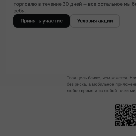
торговлю в течение 30 дней — все остальное мы б
себя.
Принять участие
Условия акции
Твоя цель ближе, чем кажется. Н
без риска, а мобильное приложен
любое время и из любой точки ми