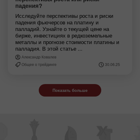
падения?
Исследуйте перспективы роста и риски
падения фьючерсов на платину и
палладий. Узнайте о текущей цене на
бирже, инвестициях в редкоземельные
металлы и прогнозе стоимости платины и
палладия. В этой статье ...
Александр Ковалев
Общее о трейдинге
30.06.25
Показать больше