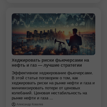
Хеджировать риски фьючерсами на
нефть и газ — лучшие стратегии
Эффективное хеджирование фьючерсами.
В этой статье поговорим о том, как
хеджировать риски на рынке нефти и газа и
минимизировать потери от ценовых
колебаний. Ценовая нестабильность на
рынке нефти и газа ...
Александр Ковалев