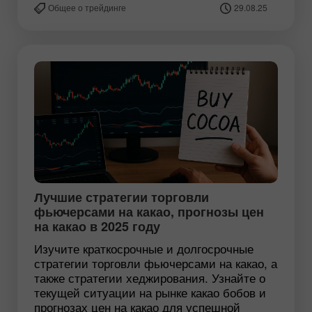
Общее о трейдинге
29.08.25
Лучшие стратегии торговли
фьючерсами на какао, прогнозы цен
на какао в 2025 году
Изучите краткосрочные и долгосрочные
стратегии торговли фьючерсами на какао, а
также стратегии хеджирования. Узнайте о
текущей ситуации на рынке какао бобов и
прогнозах цен на какао для успешной