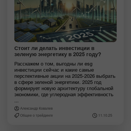
Стоит ли делать инвестиции в
зеленую энергетику в 2025 году?
Расскажем о том, выгодны ли esg
инвестиции сейчас и какие самые
перспективные акции на 2025-2026 выбрать
в сфере зеленой энергетики. 2025 год
формирует новую архитектуру глобальной
экономики, где углеродная эффективность
...
Александр Ковалев
Общее о трейдинге
11.10.25