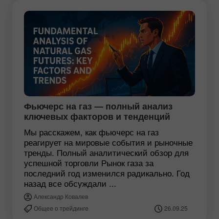
Фьючерс на газ — полный анализ
ключевых факторов и тенденций
Мы расскажем, как фьючерс на газ
реагирует на мировые события и рыночные
тренды. Полный аналитический обзор для
успешной торговли Рынок газа за
последний год изменился радикально. Год
назад все обсуждали ...
Александр Ковалев
Общее о трейдинге
26.09.25