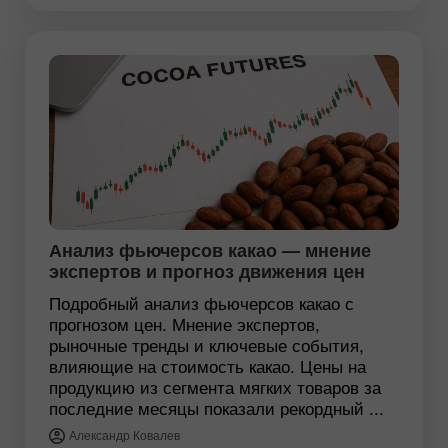
Анализ фьючерсов какао — мнение
экспертов и прогноз движения цен
Подробный анализ фьючерсов какао с
прогнозом цен. Мнение экспертов,
рыночные тренды и ключевые события,
влияющие на стоимость какао. Цены на
продукцию из сегмента мягких товаров за
последние месяцы показали рекордный ...
Александр Ковалев