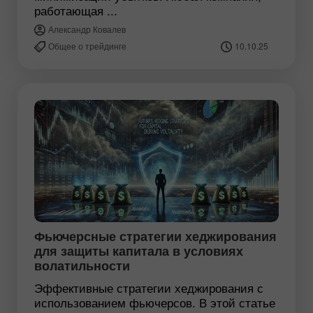
работающая ...
Александр Ковалев
Общее о трейдинге
10.10.25
Фьючерсные стратегии хеджирования
для защиты капитала в условиях
волатильности
Эффективные стратегии хеджирования с
использованием фьючерсов. В этой статье