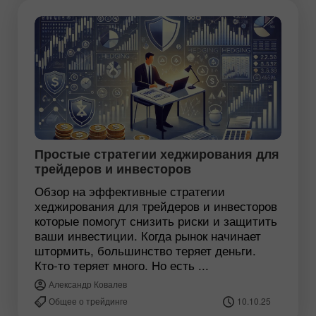
Простые стратегии хеджирования для
трейдеров и инвесторов
Обзор на эффективные стратегии
хеджирования для трейдеров и инвесторов
которые помогут снизить риски и защитить
ваши инвестиции. Когда рынок начинает
штормить, большинство теряет деньги.
Кто-то теряет много. Но есть ...
Александр Ковалев
Общее о трейдинге
10.10.25