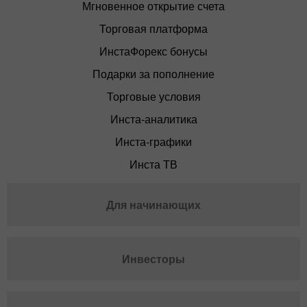
Мгновенное открытие счета
Торговая платформа
ИнстаФорекс бонусы
Подарки за пополнение
Торговые условия
Инста-аналитика
Инста-графики
Инста ТВ
Для начинающих
Инвесторы