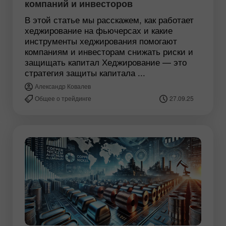
компаний и инвесторов
В этой статье мы расскажем, как работает
хеджирование на фьючерсах и какие
инструменты хеджирования помогают
компаниям и инвесторам снижать риски и
защищать капитал Хеджирование — это
стратегия защиты капитала ...
Александр Ковалев
Общее о трейдинге
27.09.25