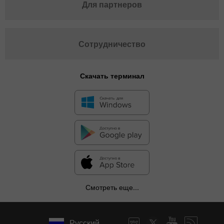
Для партнеров
Сотрудничество
Скачать терминал
Смотреть еще...
Русский