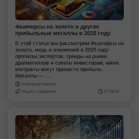
Фьючерсы на золото и другие
прибыльные металлы в 2025 году
В этой статье мы рассмотрим Фьючерсы на
золото, медь и алюминий в 2025 году:
прогнозы экспертов, тренды на рынке
драгметаллов и советы инвесторам, какие
контракты могут принести прибыль.
Металлы — ...
Александр Ковалев
Общее о трейдинге
27.09.25