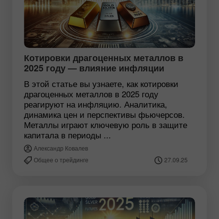
Котировки драгоценных металлов в
2025 году — влияние инфляции
В этой статье вы узнаете, как котировки
драгоценных металлов в 2025 году
реагируют на инфляцию. Аналитика,
динамика цен и перспективы фьючерсов.
Металлы играют ключевую роль в защите
капитала в периоды ...
Александр Ковалев
Общее о трейдинге
27.09.25