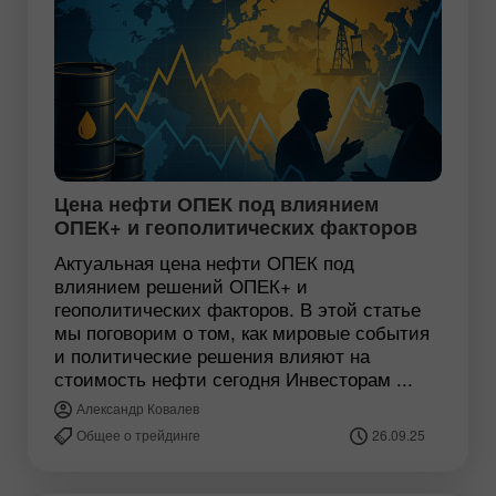
Цена нефти ОПЕК под влиянием
ОПЕК+ и геополитических факторов
Актуальная цена нефти ОПЕК под
влиянием решений ОПЕК+ и
геополитических факторов. В этой статье
мы поговорим о том, как мировые события
и политические решения влияют на
стоимость нефти сегодня Инвесторам ...
Александр Ковалев
Общее о трейдинге
26.09.25