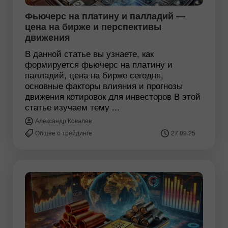
Фьючерс на платину и палладий —
цена на бирже и перспективы
движения
В данной статье вы узнаете, как
формируется фьючерс на платину и
палладий, цена на бирже сегодня,
основные факторы влияния и прогнозы
движения котировок для инвесторов В этой
статье изучаем тему ...
Александр Ковалев
Общее о трейдинге
27.09.25