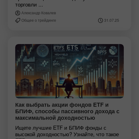
торговли ...
Александр Ковалев
Общее о трейдинге
31.07.25
Как выбрать акции фондов ETF и
БПИФ, способы пассивного дохода с
максимальной доходностью
Ищете лучшие ETF и БПИФ фонды с
высокой доходностью? Узнайте, что такое