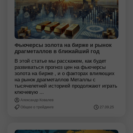
Фьючерсы золота на бирже и рынок
драгметаллов в ближайший год
В этой статье мы расскажем, как будет
развиваться прогноз цен на фьючерсы
золота на бирже , и о факторах влияющих
на рынок драгметаллов Металлы с
тысячелетней историей продолжают играть
ключевую ...
Александр Ковалев
Общее о трейдинге
27.09.25