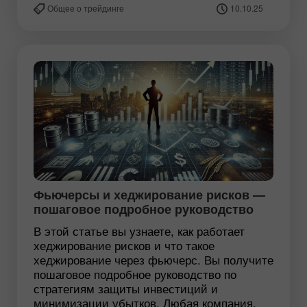
Общее о трейдинге
10.10.25
Фьючерсы и хеджирование рисков —
пошаговое подробное руководство
В этой статье вы узнаете, как работает
хеджирование рисков и что такое
хеджирование через фьючерс. Вы получите
пошаговое подробное руководство по
стратегиям защиты инвестиций и
минимизации убытков. Любая компания,