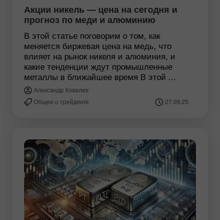
Акции никель — цена на сегодня и
прогноз по меди и алюминию
В этой статье поговорим о том, как
меняется биржевая цена на медь, что
влияет на рынок никеля и алюминия, и
какие тенденции ждут промышленные
металлы в ближайшее время В этой ...
Александр Ковалев
Общее о трейдинге
27.09.25