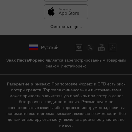
Смотреть еще...
Русский
Знак ИнстаФорекс
является зарегистрированным товарным
знаком ИнстаФорекс
Раскрытие о рисках:
При торговле Форекс и CFD есть риск
потери средств. Торговля финансовыми инструментами
может принести значительную прибыль или потерю денег
быстро из-за кредитного плеча. Рекомендуем не
инвестировать в какие-либо торговые инструменты, если вы
понимаете все торговые рисками, включая возможности. Все
деньги инвестируются могут включать реальное участие, но
не всё.