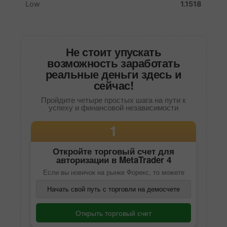
Не стоит упускать
возможность заработать
реальные деньги здесь и
сейчас!
Пройдите четыре простых шага на пути к
успеху и финансовой независимости
1
Откройте торговый счет для
авторизации в
MetaTrader 4
Если вы новичок на рынке Форекс, то можете
Начать свой путь с торговли на демосчете
Открыть торговый счет