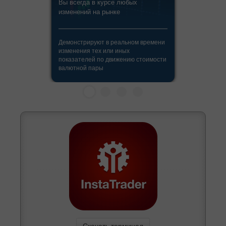
Вы всегда в курсе любых
изменений на рынке
Демонстрируют в реальном времени
изменения тех или иных
показателей по движению стоимости
валютной пары
Скачать терминал