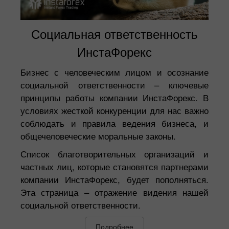
Социальная ответственность
ИнстаФорекс
Бизнес с человеческим лицом и осознание
социальной ответственности – ключевые
принципы работы компании ИнстаФорекс. В
условиях жесткой конкуренции для нас важно
соблюдать и правила ведения бизнеса, и
общечеловеческие моральные законы.
Список благотворительных организаций и
частных лиц, которые становятся партнерами
компании ИнстаФорекс, будет пополняться.
Эта страница – отражение видения нашей
социальной ответственности.
Подробнее