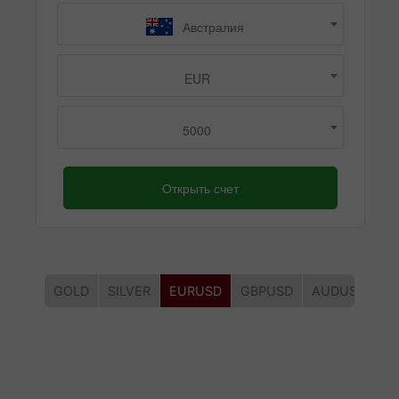
Австралия
EUR
5000
Открыть счет