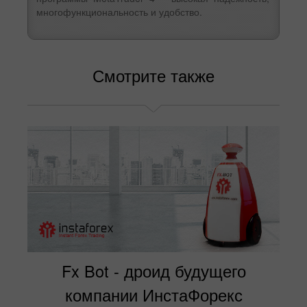
многофункциональность и удобство.
Смотрите также
Fx Bot - дроид будущего
компании ИнстаФорекс