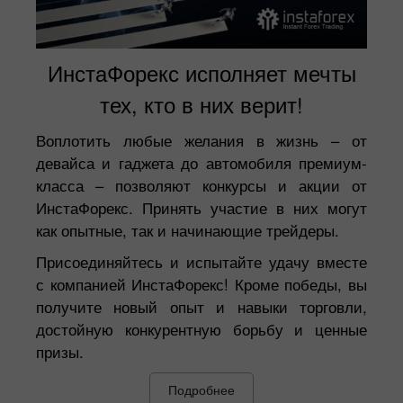
ИнстаФорекс исполняет мечты
тех, кто в них верит!
Воплотить любые желания в жизнь – от
девайса и гаджета до автомобиля премиум-
класса – позволяют конкурсы и акции от
ИнстаФорекс. Принять участие в них могут
как опытные, так и начинающие трейдеры.
Присоединяйтесь и испытайте удачу вместе
с компанией ИнстаФорекс! Кроме победы, вы
получите новый опыт и навыки торговли,
достойную конкурентную борьбу и ценные
призы.
Подробнее