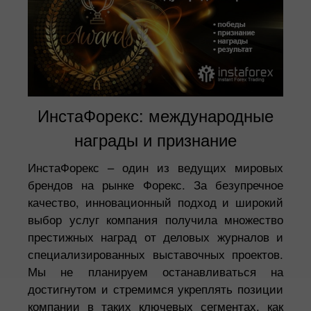
ИнстаФорекс: международные
награды и признание
ИнстаФорекс – один из ведущих мировых
брендов на рынке Форекс. За безупречное
качество, инновационный подход и широкий
выбор услуг компания получила множество
престижных наград от деловых журналов и
специализированных выставочных проектов.
Мы не планируем останавливаться на
достигнутом и стремимся укреплять позиции
компании в таких ключевых сегментах, как