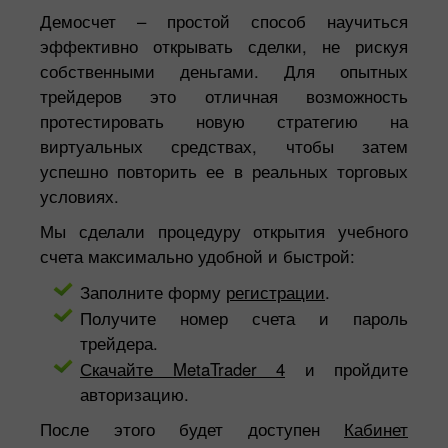
Демосчет – простой способ научиться
эффективно открывать сделки, не рискуя
собственными деньгами. Для опытных
трейдеров это отличная возможность
протестировать новую стратегию на
виртуальных средствах, чтобы затем
успешно повторить ее в реальных торговых
условиях.
Мы сделали процедуру открытия учебного
счета максимально удобной и быстрой:
Заполните форму
регистрации
.
Получите номер счета и пароль
трейдера.
Скачайте MetaTrader 4
и пройдите
авторизацию.
После этого будет доступен
Кабинет