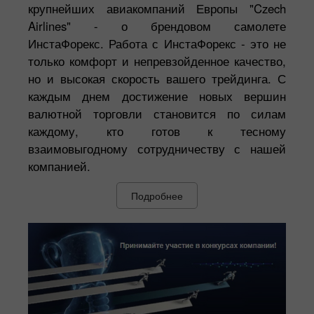
крупнейших авиакомпаний Европы "Czech
Airlines" - о брендовом самолете
ИнстаФорекс. Работа с ИнстаФорекс - это не
только комфорт и непревзойденное качество,
но и высокая скорость вашего трейдинга. С
каждым днем достижение новых вершин
валютной торговли становится по силам
каждому, кто готов к тесному
взаимовыгодному сотрудничеству с нашей
компанией.
Подробнее