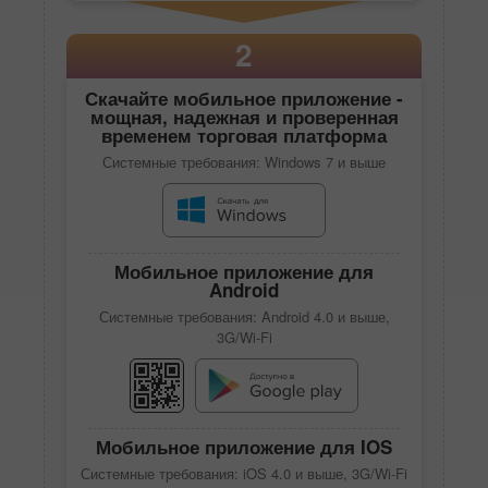
2
Скачайте
мобильное приложение
-
мощная, надежная и проверенная
временем торговая платформа
Системные требования: Windows 7 и выше
Мобильное приложение для
Android
Системные требования: Android 4.0 и выше,
3G/Wi-Fi
Мобильное приложение для IOS
Системные требования: iOS 4.0 и выше, 3G/Wi-Fi