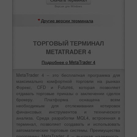
Версия для Windows
Другие версии терминала
ТОРГОВЫЙ ТЕРМИНАЛ
METATRADER 4
Подробнее о MetaTrader 4
MetaTrader 4 – это бесплатная программа для
максимально комфортной торговли на рынках
Форекс, CFD и Futures, которая позволяет
отдавать торговые приказы о заключении сделок
брокеру. Платформа оснащена всем
необходимым для отслеживания котировок
финансовых инструментов и технического
анализа. Среда разработки MQL4, встроенная в
терминал, позволяет создавать и использовать
автоматические торговые системы. Преимущества
программы MetaTrader 4 – высокая надежность,