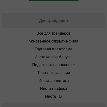
Для трейдеров
Все для трейдеров
Мгновенное открытие счета
Торговая платформа
ИнстаФорекс бонусы
Подарки за пополнение
Торговые условия
Инста-аналитика
Инста-графики
Инста ТВ