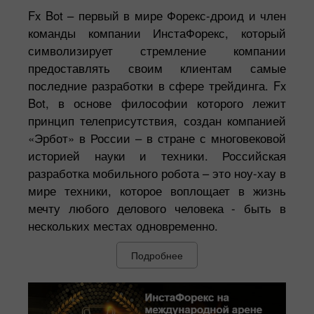
Fx Bot – первый в мире Форекс-дроид и член
команды компании ИнстаФорекс, который
символизирует стремление компании
предоставлять своим клиентам самые
последние разработки в сфере трейдинга. Fx
Bot, в основе философии которого лежит
принцип телеприсутствия, создан компанией
«Эрбот» в России – в стране с многовековой
историей науки и техники. Российская
разработка мобильного робота – это ноу-хау в
мире техники, которое воплощает в жизнь
мечту любого делового человека - быть в
нескольких местах одновременно.
Подробнее