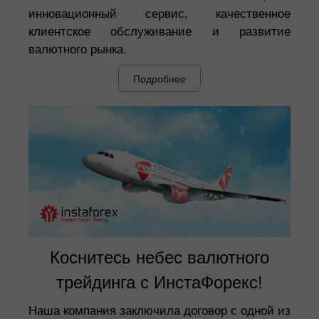
инновационный сервис, качественное
клиентское обслуживание и развитие
валютного рынка.
Подробнее
Коснитесь небес валютного
трейдинга с ИнстаФорекс!
Наша компания заключила договор с одной из