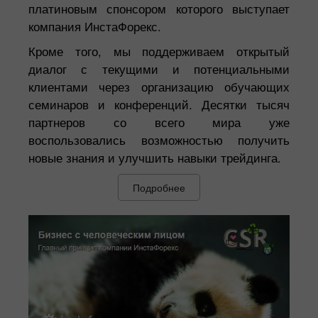
платиновым спонсором которого выступает
компания ИнстаФорекс.
Кроме того, мы поддерживаем открытый
диалог с текущими и потенциальными
клиентами через организацию обучающих
семинаров и конференций. Десятки тысяч
партнеров со всего мира уже
воспользовались возможностью получить
новые знания и улучшить навыки трейдинга.
Подробнее