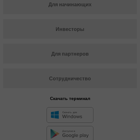
Для начинающих
Инвесторы
Для партнеров
Сотрудничество
Скачать терминал