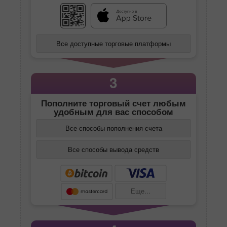
Все доступные торговые платформы
3
Пополните торговый счет любым
удобным для вас способом
Все способы пополнения счета
Все способы вывода средств
Еще...