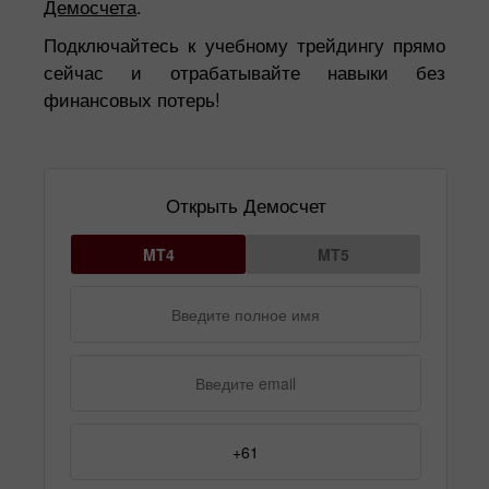
Демосчета
.
Подключайтесь к учебному трейдингу прямо
сейчас и отрабатывайте навыки без
финансовых потерь!
Открыть Демосчет
MT4
MT5