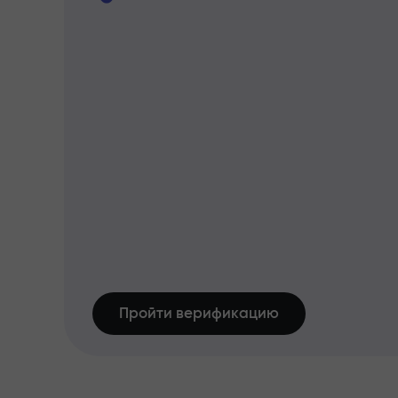
Пройти верификацию