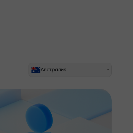
Австралия