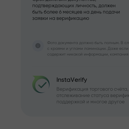
подтверждающих личность, должен
быть более 6 месяцев на день подачи
заявки на верификацию
Фото документа должно быть полным. В с
с краями и углами ламинации. Даже если
содержит никакой информации, компания 
InstaVerify
Верификация торгового счёта,
отслеживание статуса верифик
поддержкой и многое другое