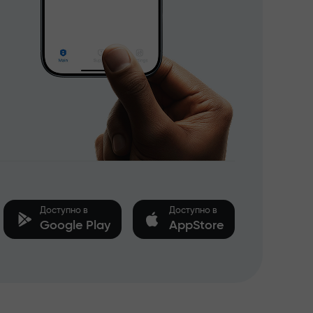
Доступно в
Доступно в
Google Play
AppStore