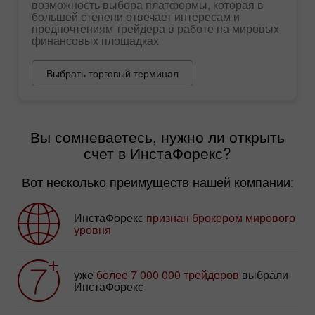
возможность выбора платформы, которая в
большей степени отвечает интересам и
предпочтениям трейдера в работе на мировых
финансовых площадках
Выбрать торговый терминал
Вы сомневаетесь, нужно ли открыть
счет в ИнстаФорекс?
Вот несколько преимуществ нашей компании:
ИнстаФорекс
признан брокером мирового
уровня
уже
более 7 000 000 трейдеров
выбрали
ИнстаФорекс