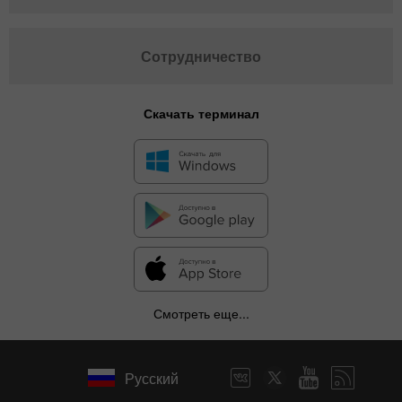
Сотрудничество
Скачать терминал
Смотреть еще...
Русский