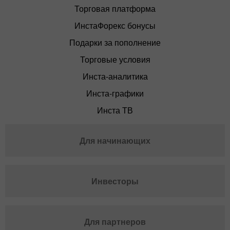
Торговая платформа
ИнстаФорекс бонусы
Подарки за пополнение
Торговые условия
Инста-аналитика
Инста-графики
Инста ТВ
Для начинающих
Инвесторы
Для партнеров