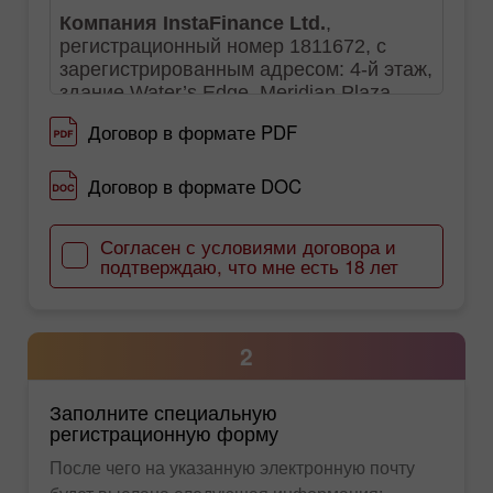
Договор в формате PDF
Договор в формате DOC
Согласен с условиями договора и
подтверждаю, что мне есть 18 лет
2
Заполните специальную
регистрационную форму
После чего на указанную электронную почту