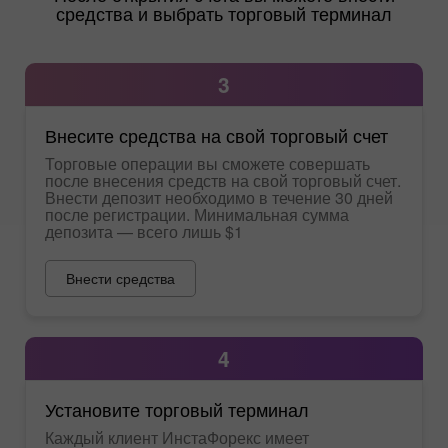
средства и выбрать торговый терминал
3
Внесите средства на свой торговый счет
Торговые операции вы сможете совершать
после внесения средств на свой торговый счет.
Внести депозит необходимо в течение 30 дней
после регистрации. Минимальная сумма
депозита — всего лишь $1
Внести средства
4
Установите торговый терминал
Каждый клиент ИнстаФорекс имеет