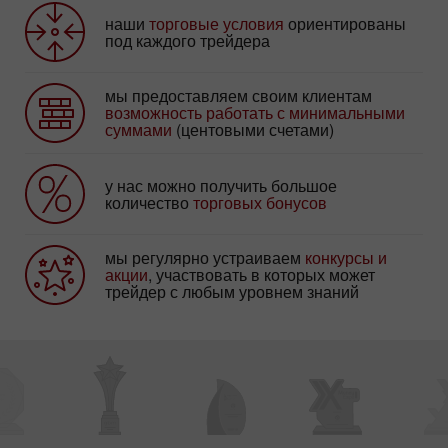
наши
торговые условия
ориентированы
под каждого трейдера
мы предоставляем своим клиентам
возможность работать с минимальными
суммами
(центовыми счетами)
у нас можно получить большое
количество
торговых бонусов
мы регулярно устраиваем
конкурсы и
акции
, участвовать в которых может
трейдер с любым уровнем знаний