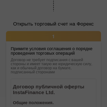
Открыть торговый счет на Форекс
1
Примите условия соглашения о порядке
проведения торговых операций
Договор не требует подписания с вашей
стороны и имеет такую же юридическую силу,
как и обычный договор на бумаге,
подписанный сторонами