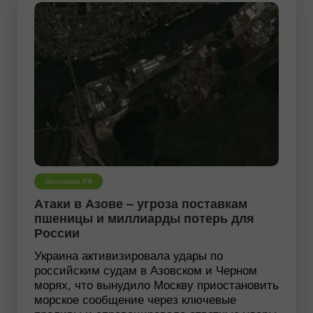
Экономика РФ
Атаки в Азове – угроза поставкам
пшеницы и миллиарды потерь для
России
Украина активизировала удары по
российским судам в Азовском и Черном
морях, что вынудило Москву приостановить
морское сообщение через ключевые