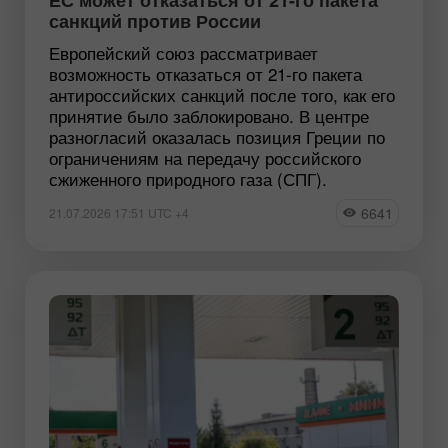
санкций против России
Европейский союз рассматривает
возможность отказаться от 21-го пакета
антироссийских санкций после того, как его
принятие было заблокировано. В центре
разногласий оказалась позиция Греции по
ограничениям на передачу российского
сжиженного природного газа (СПГ).
6641
21.07.2026 17:51 UTC +4