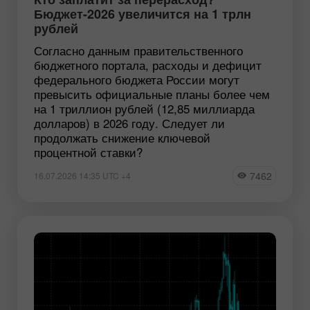
Бюджет-2026 увеличится на 1 трлн
рублей
Согласно данным правительственного
бюджетного портала, расходы и дефицит
федерального бюджета России могут
превысить официальные планы более чем
на 1 триллион рублей (12,85 миллиарда
долларов) в 2026 году. Следует ли
продолжать снижение ключевой
процентной ставки?
7462
16.07.2026 14:35 UTC +4