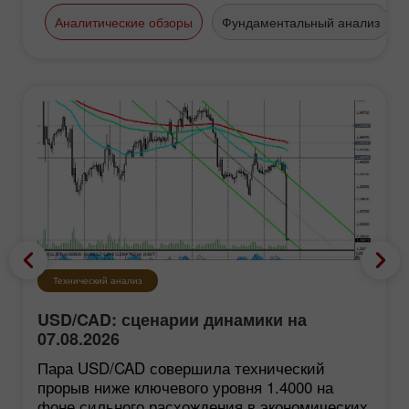
Аналитические обзоры
Фундаментальный анализ
Технический анализ
USD/CAD: сценарии динамики на
07.08.2026
Пара USD/CAD совершила технический
прорыв ниже ключевого уровня 1.4000 на
фоне сильного расхождения в экономических