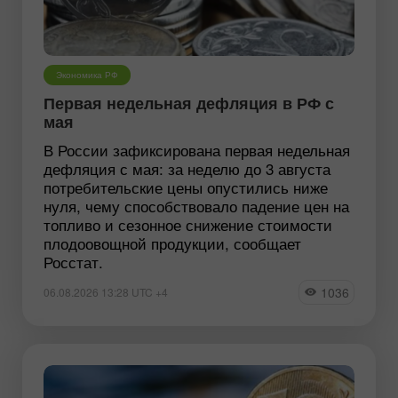
Экономика РФ
Первая недельная дефляция в РФ с
мая
В России зафиксирована первая недельная
дефляция с мая: за неделю до 3 августа
потребительские цены опустились ниже
нуля, чему способствовало падение цен на
топливо и сезонное снижение стоимости
плодоовощной продукции, сообщает
Росстат.
1036
06.08.2026 13:28 UTC +4