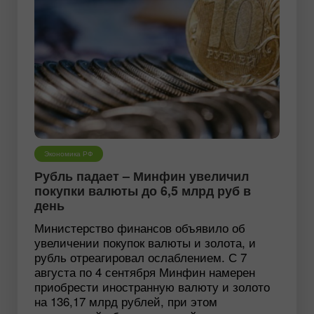
Экономика РФ
Рубль падает – Минфин увеличил
покупки валюты до 6,5 млрд руб в
день
Министерство финансов объявило об
увеличении покупок валюты и золота, и
рубль отреагировал ослаблением. С 7
августа по 4 сентября Минфин намерен
приобрести иностранную валюту и золото
на 136,17 млрд рублей, при этом