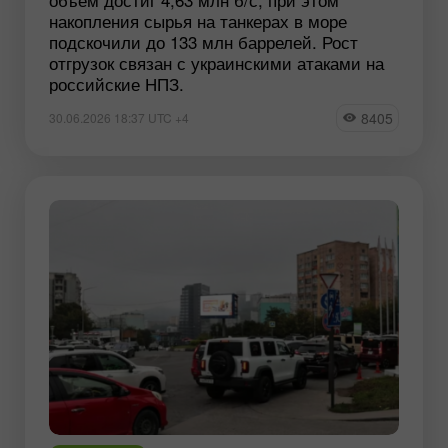
накопления сырья на танкерах в море
подскочили до 133 млн баррелей. Рост
отгрузок связан с украинскими атаками на
российские НПЗ.
8405
30.06.2026 18:37 UTC +4