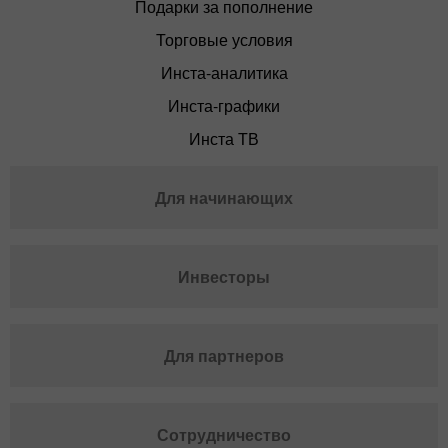
Подарки за пополнение
Торговые условия
Инста-аналитика
Инста-графики
Инста ТВ
Для начинающих
Инвесторы
Для партнеров
Сотрудничество