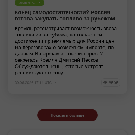
Экономика РФ
Конец самодостаточности? Россия
готова закупать топливо за рубежом
Кремль рассматривает возможность ввоза
топлива из-за рубежа, но только при
достижении приемлемых для России цен.
На переговорах о возможном импорте, по
данным Интерфакса, говорил пресс?
секретарь Кремля Дмитрий Песков.
Обсуждаются цены, которые устроят
российскую сторону.
8505
30.06.2026 17:14 UTC +4
Показать больше