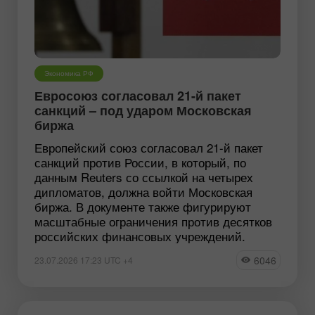
Экономика РФ
Евросоюз согласовал 21-й пакет
санкций – под ударом Московская
биржа
Европейский союз согласовал 21-й пакет
санкций против России, в который, по
данным Reuters со ссылкой на четырех
дипломатов, должна войти Московская
биржа. В документе также фигурируют
масштабные ограничения против десятков
российских финансовых учреждений.
6046
23.07.2026 17:23 UTC +4