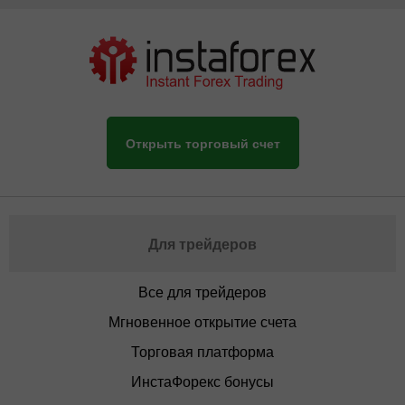
Открыть торговый счет
Для трейдеров
Все для трейдеров
Мгновенное открытие счета
Торговая платформа
ИнстаФорекс бонусы