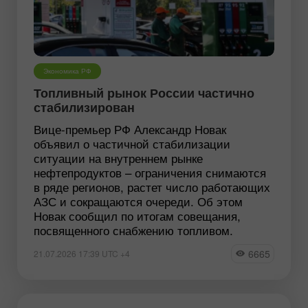
Экономика РФ
Топливный рынок России частично
стабилизирован
Вице-премьер РФ Александр Новак
объявил о частичной стабилизации
ситуации на внутреннем рынке
нефтепродуктов – ограничения снимаются
в ряде регионов, растет число работающих
АЗС и сокращаются очереди. Об этом
Новак сообщил по итогам совещания,
посвященного снабжению топливом.
6665
21.07.2026 17:39 UTC +4