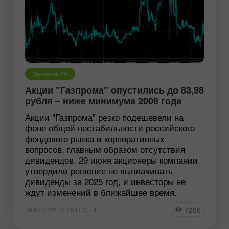
Экономика РФ
Акции "Газпрома" опустились до 83,98
рубля – ниже минимума 2008 года
Акции "Газпрома" резко подешевели на
фоне общей нестабильности российского
фондового рынка и корпоративных
вопросов, главным образом отсутствия
дивидендов. 29 июня акционеры компании
утвердили решение не выплачивать
дивиденды за 2025 год, и инвесторы не
ждут изменений в ближайшее время.
7250
16.07.2026 14:25 UTC +4