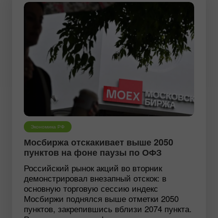
Экономика РФ
Мосбиржа отскакивает выше 2050
пунктов на фоне паузы по ОФЗ
Российский рынок акций во вторник
демонстрировал внезапный отскок: в
основную торговую сессию индекс
Мосбиржи поднялся выше отметки 2050
пунктов, закрепившись вблизи 2074 пункта.