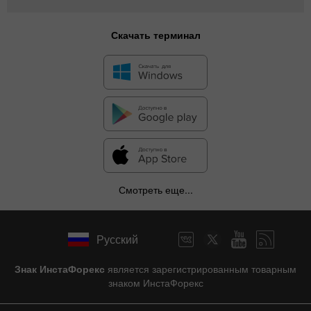
Скачать терминал
Смотреть еще...
Русский
Знак ИнстаФорекс
является зарегистрированным товарным
знаком ИнстаФорекс