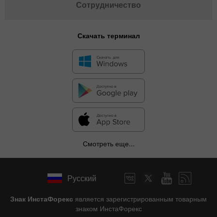
Сотрудничество
Скачать терминал
Смотреть еще...
Русский
Знак ИнстаФорекс
является зарегистрированным товарным
знаком ИнстаФорекс