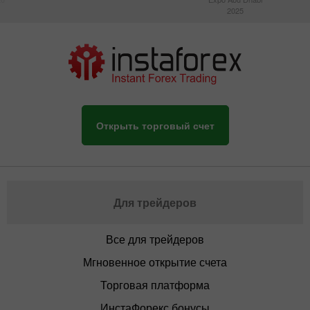
2025
Открыть торговый счет
Для трейдеров
Все для трейдеров
Мгновенное открытие счета
Торговая платформа
ИнстаФорекс бонусы