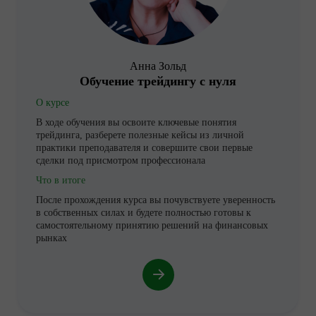
Анна Зольд
Обучение трейдингу с нуля
О курсе
В ходе обучения вы освоите ключевые понятия
трейдинга, разберете полезные кейсы из личной
практики преподавателя и совершите свои первые
сделки под присмотром профессионала
Что в итоге
После прохождения курса вы почувствуете уверенность
в собственных силах и будете полностью готовы к
самостоятельному принятию решений на финансовых
рынках