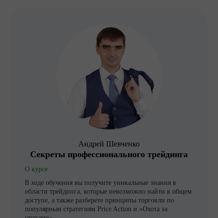
Андрей Шевченко
Секреты профессионального трейдинга
О курсе
В ходе обучения вы получите уникальные знания в
области трейдинга, которые невозможно найти в общем
доступе, а также разберете принципы торговли по
популярным стратегиям Price Action и «Охота за
стопами»