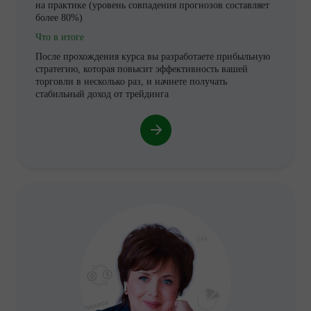
на практике (уровень совпадения прогнозов составляет
более 80%)
Что в итоге
После прохождения курса вы разработаете прибыльную
стратегию, которая повысит эффективность вашей
торговли в несколько раз, и начнете получать
стабильный доход от трейдинга