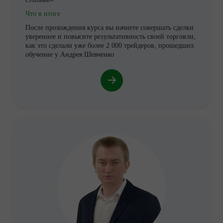
Что в итоге
После прохождения курса вы начнете совершать сделки
увереннее и повысите результативность своей торговли,
как это сделали уже более 2 000 трейдеров, прошедших
обучение у Андрея Шевченко