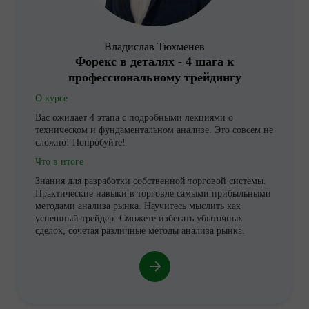
Владислав Тюхменев
Форекс в деталях - 4 шага к
профессиональному трейдингу
О курсе
Вас ожидает 4 этапа с подробными лекциями о
техническом и фундаментальном анализе. Это совсем не
сложно! Попробуйте!
Что в итоге
Знания для разработки собственной торговой системы.
Практические навыки в торговле самыми прибыльными
методами анализа рынка. Научитесь мыслить как
успешный трейдер. Сможете избегать убыточных
сделок, сочетая различные методы анализа рынка.