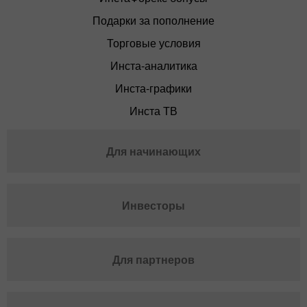
Подарки за пополнение
Торговые условия
Инста-аналитика
Инста-графики
Инста ТВ
Для начинающих
Инвесторы
Для партнеров