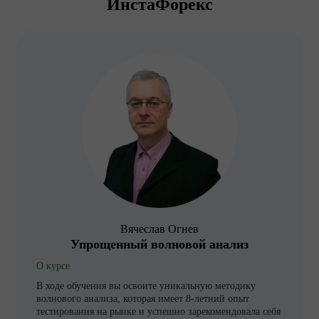
ИнстаФорекс
Вячеслав Огнев
Упрощенный волновой анализ
О курсе
В ходе обучения вы освоите уникальную методику
волнового анализа, которая имеет 8-летний опыт
тестирования на рынке и успешно зарекомендовала себя