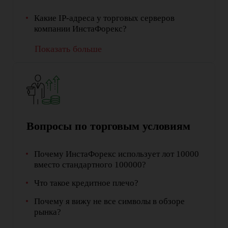
Какие IP-адреса у торговых серверов
компании ИнстаФорекс?
Показать больше
Вопросы по торговым условиям
Почему ИнстаФорекс использует лот 10000
вместо стандартного 100000?
Что такое кредитное плечо?
Почему я вижу не все символы в обзоре
рынка?