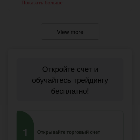
Показать больше
View more
Откройте счет и
обучайтесь трейдингу
бесплатно!
1
2
Открывайте торговый счет