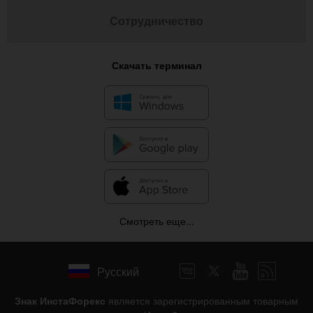
Сотрудничество
Скачать терминал
Смотреть еще...
Русский
Знак ИнстаФорекс
является зарегистрированным товарным