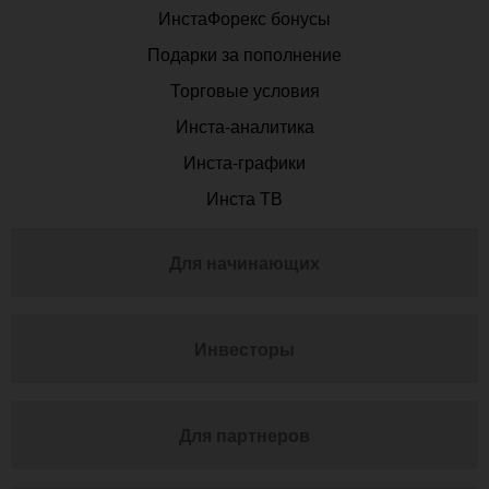
ИнстаФорекс бонусы
Подарки за пополнение
Торговые условия
Инста-аналитика
Инста-графики
Инста ТВ
Для начинающих
Инвесторы
Для партнеров