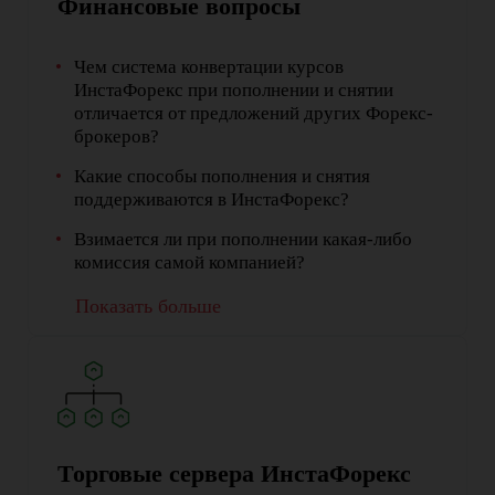
Финансовые вопросы
Чем система конвертации курсов
ИнстаФорекс при пополнении и снятии
отличается от предложений других Форекс-
брокеров?
Какие способы пополнения и снятия
поддерживаются в ИнстаФорекс?
Взимается ли при пополнении какая-либо
комиссия самой компанией?
Показать больше
Торговые сервера ИнстаФорекс