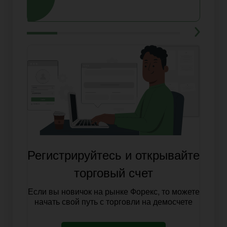
Регистрируйтесь и открывайте
торговый счет
Если вы новичок на рынке Форекс, то можете
начать свой путь с торговли на демосчете