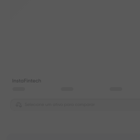
Selecione um ativo para comparar