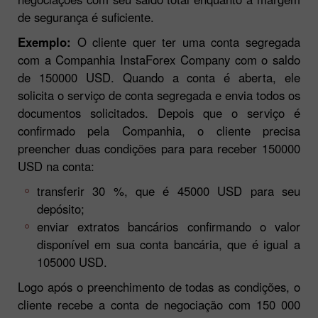
de segurança é suficiente.
Exemplo:
O cliente quer ter uma conta segregada
com a Companhia InstaForex Company com o saldo
de 150000 USD. Quando a conta é aberta, ele
solicita o serviço de conta segregada e envia todos os
documentos solicitados. Depois que o serviço é
confirmado pela Companhia, o cliente precisa
preencher duas condições para para receber 150000
USD na conta:
transferir 30 %, que é 45000 USD para seu
depósito;
enviar extratos bancários confirmando o valor
disponível em sua conta bancária, que é igual a
105000 USD.
Logo após o preenchimento de todas as condições, o
cliente recebe a conta de negociação com 150 000