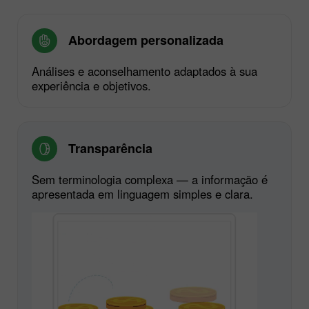
Abordagem personalizada
Análises e aconselhamento adaptados à sua
experiência e objetivos.
Transparência
Sem terminologia complexa — a informação é
apresentada em linguagem simples e clara.