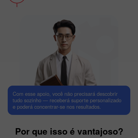
Com esse apoio, você não precisará descobrir
tudo sozinho — receberá suporte personalizado
e poderá concentrar-se nos resultados.
Por que isso é vantajoso?