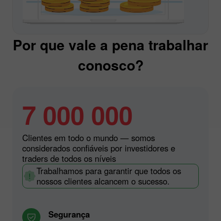
Por que vale a pena trabalhar
conosco?
7 000 000
Clientes em todo o mundo — somos
considerados confiáveis por investidores e
traders de todos os níveis
Trabalhamos para garantir que todos os
nossos clientes alcancem o sucesso.
Segurança