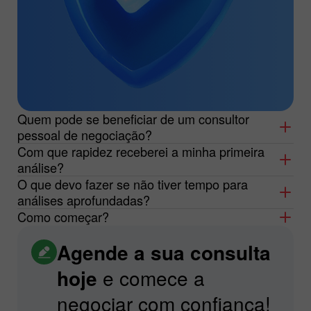
Quem pode se beneficiar de um consultor
pessoal de negociação?
Com que rapidez receberei a minha primeira
análise?
O que devo fazer se não tiver tempo para
análises aprofundadas?
Como começar?
Agende a sua consulta
hoje
e comece a
negociar com confiança!