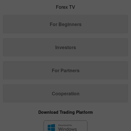
Forex TV
For Beginners
Investors
For Partners
Cooperation
Download Trading Platform