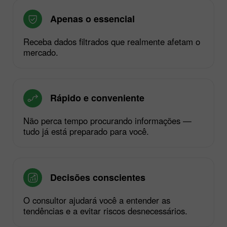
Apenas o essencial
Receba dados filtrados que realmente afetam o
mercado.
Rápido e conveniente
Não perca tempo procurando informações —
tudo já está preparado para você.
Decisões conscientes
O consultor ajudará você a entender as
tendências e a evitar riscos desnecessários.