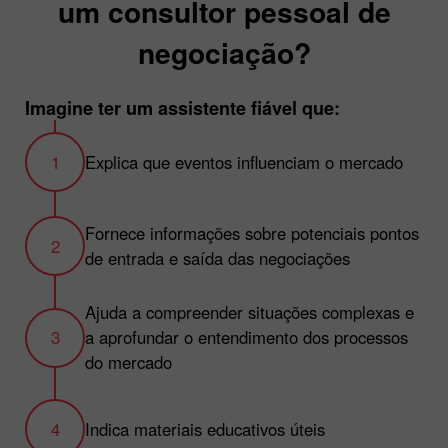
um consultor pessoal de
negociação?
Imagine ter um assistente fiável que:
Explica que eventos influenciam o mercado
Fornece informações sobre potenciais pontos
de entrada e saída das negociações
Ajuda a compreender situações complexas e
a aprofundar o entendimento dos processos
do mercado
Indica materiais educativos úteis