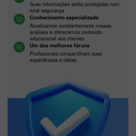
Suas informações estão protegidas com
total segurança
Conhecimento especializado
Atualizamos constantemente nossas
análises e oferecemos conteúdo
educacional aos clientes.
Um dos melhores fóruns
Profissionais compartilham suas
experiências e ideias