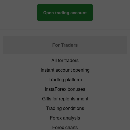
Open trading account
For Traders
All for traders
Instant account opening
Trading platform
InstaForex bonuses
Gifts for replenishment
Trading conditions
Forex analysis
Forex charts