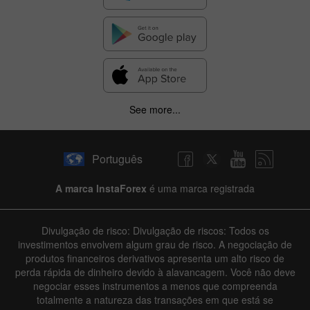
See more...
Português
A marca InstaForex
é uma marca registrada
Divulgação de risco: Divulgação de riscos: Todos os
investimentos envolvem algum grau de risco. A negociação de
produtos financeiros derivativos apresenta um alto risco de
perda rápida de dinheiro devido à alavancagem. Você não deve
negociar esses instrumentos a menos que compreenda
totalmente a natureza das transações em que está se