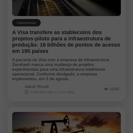
Criptomoedas
A Visa transfere as stablecoins dos
projetos-piloto para a infraestrutura de
produção: 18 bilhões de pontos de acesso
em 195 países
A parceria da Visa com a empresa de infraestrutura
Zerohash marca uma mudança de projetos
experimentais para uma infraestrutura totalmente
operacional. Conforme divulgado, a empresa
implementou, em 5 de agosto.
Jakub Novak
1099
Publication with a 2-hour delay