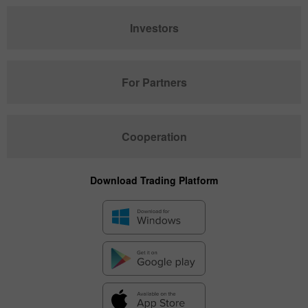
Investors
For Partners
Cooperation
Download Trading Platform