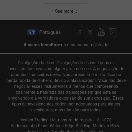
See more...
Português
A marca InstaForex
é uma marca registrada
Divulgação de risco: Divulgação de riscos: Todos os
investimentos envolvem algum grau de risco. A negociação de
produtos financeiros derivativos apresenta um alto risco de
perda rápida de dinheiro devido à alavancagem. Você não deve
negociar esses instrumentos a menos que compreenda
totalmente a natureza das transações em que está se
envolvendo e a verdadeira extensão de sua exposição. Esses
tipos de investimentos podem ser adequados para alguns
investidores, mas não são para todos.
Instant Trading Ltd, número de registro 1811672
Endereço: 4th Floor, Water's Edge Building, Meridian Plaza,
Road Town, Tortola, British Virgin Islands