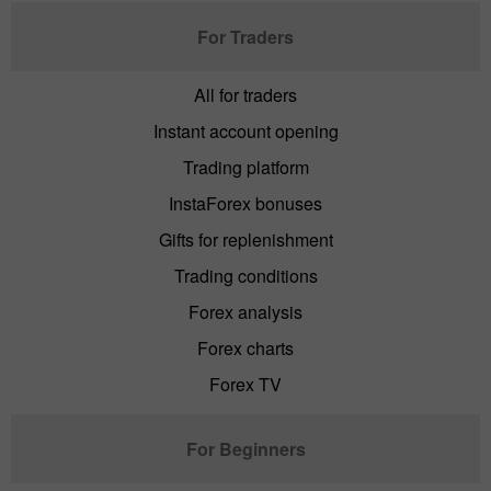
For Traders
All for traders
Instant account opening
Trading platform
InstaForex bonuses
Gifts for replenishment
Trading conditions
Forex analysis
Forex charts
Forex TV
For Beginners