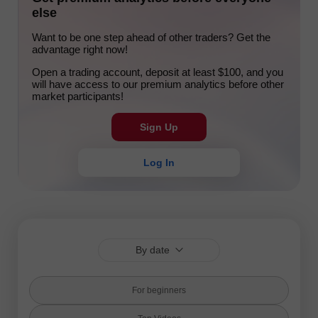
else
Want to be one step ahead of other traders? Get the
advantage right now!
Open a trading account, deposit at least $100, and you
will have access to our premium analytics before other
market participants!
Sign Up
Log In
By date
For beginners