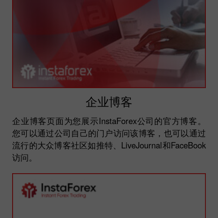
企业博客
企业博客页面为您展示InstaForex公司的官方博客。
您可以通过公司自己的门户访问该博客，也可以通过
流行的大众博客社区如推特、LiveJournal和FaceBook
访问。