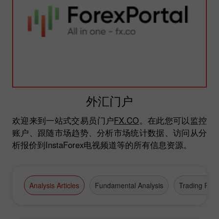
外汇门户
欢迎来到一站式交易员门户
FX.CO
。在此您可以监控
账户、跟随市场趋势、分析市场统计数据、访问从分
析报价到InstaForex电视频道等的所有信息资源。
Analysis Articles
Fundamental Analysis
Trading Plan