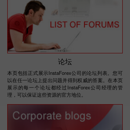
论坛
本页包括正式展示InstaForex公司的论坛列表。您可
以在任一论坛上提出问题并得到权威的答案。在本页
展示的每一个论坛都经过InstaForex公司经理的管
理，可以保证这些资源的官方地位。