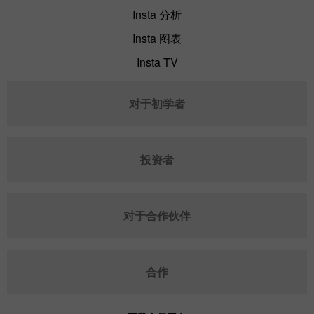
Insta 分析
Insta 图表
Insta TV
对于初学者
投资者
对于合作伙伴
合作