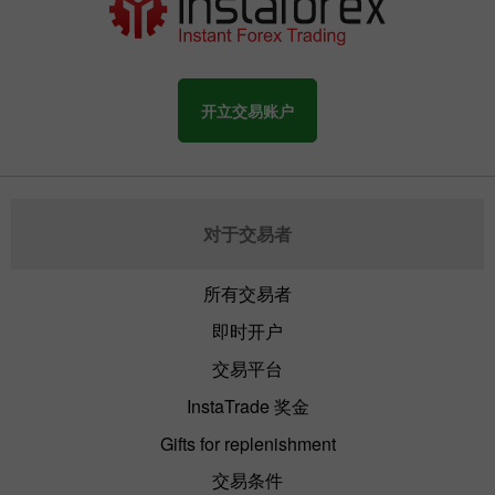
开立交易账户
对于交易者
所有交易者
即时开户
交易平台
InstaTrade 奖金
Gifts for replenishment
交易条件