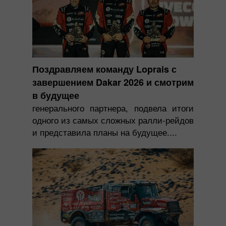
Поздравляем команду Loprais с
завершением Dakar 2026 и смотрим
в будущее
генерального партнера, подвела итоги
одного из самых сложных ралли-рейдов
и представила планы на будущее....