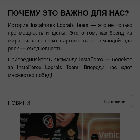
ПОЧЕМУ ЭТО ВАЖНО ДЛЯ НАС?
История InstaForex Loprais Team — это не только
про мощность и дюны. Это о том, как бренд из
мира рисков строит партнёрство с командой, где
риск — ежедневность.
Присоединяйтесь к команде InstaForex — болейте
за InstaForex Loprais Team! Впереди нас ждет
множество побед!
Всі новини
НОВИНИ