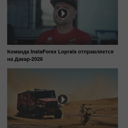
Команда InstaForex Loprais отправляется
на Дакар-2026