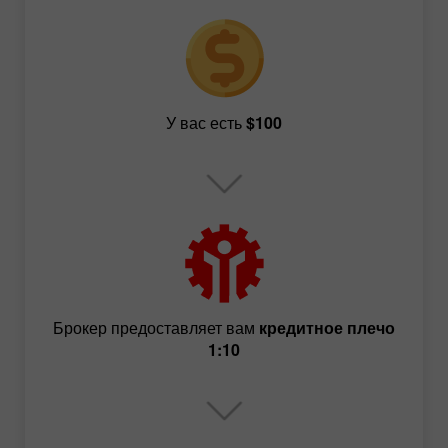
У вас есть
$100
Брокер предоставляет вам
кредитное плечо
1:10