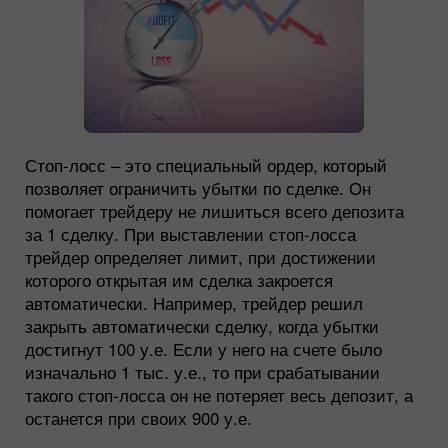
Стоп-лосс – это специальный ордер, который
позволяет ограничить убытки по сделке. Он
помогает трейдеру не лишиться всего депозита
за 1 сделку. При выставлении стоп-лосса
трейдер определяет лимит, при достижении
которого открытая им сделка закроется
автоматически. Например, трейдер решил
закрыть автоматически сделку, когда убытки
достигнут 100 у.е. Если у него на счете было
изначально 1 тыс. у.е., то при срабатывании
такого стоп-лосса он не потеряет весь депозит, а
останется при своих 900 у.е.