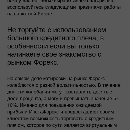
воспользуйтесь следующими правилами работы
на валютной бирже.
Не торгуйте с использованием
большого кредитного плеча, в
особенности если вы только
начинаете свое знакомство с
рынком Форекс.
На самом деле котировки на рынке Форекс
колеблются с разной волатильностью. В течение
дня эти колебания могут составлять десятые
доли процента, а могу и превышать значение 5–
10%. Именно для повышения ожидаемой
прибыли ИнстаФорекс и предоставляет своим
клиентам возможность торговать с кредитным
плечом, которое по сути является виртуальным