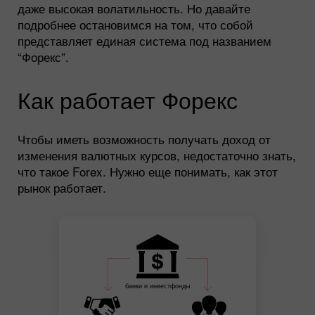
даже высокая волатильность. Но давайте
подробнее остановимся на том, что собой
представляет единая система под названием
“Форекс”.
Как работает Форекс
Чтобы иметь возможность получать доход от
изменения валютных курсов, недостаточно знать,
что такое Forex. Нужно еще понимать, как этот
рынок работает.
банки и инвестфонды