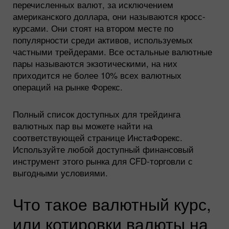
перечисленных валют, за исключением
американского доллара, они называются кросс-
курсами. Они стоят на втором месте по
популярности среди активов, используемых
частными трейдерами. Все остальные валютные
пары называются экзотическими, на них
приходится не более 10% всех валютных
операций на рынке Форекс.
Полный список доступных для трейдинга
валютных пар вы можете найти на
соответствующей странице ИнстаФорекс.
Используйте любой доступный финансовый
инструмент этого рынка для CFD-торговли с
выгодными условиями.
Что такое валютный курс,
или котировки валюты на