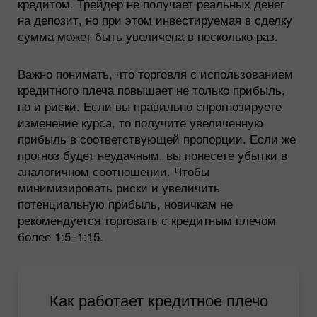
кредитом. Трейдер не получает реальных денег
на депозит, но при этом инвестируемая в сделку
сумма может быть увеличена в несколько раз.
Важно понимать, что торговля с использованием
кредитного плеча повышает не только прибыль,
но и риски. Если вы правильно спрогнозируете
изменение курса, то получите увеличенную
прибыль в соответствующей пропорции. Если же
прогноз будет неудачным, вы понесете убытки в
аналогичном соотношении. Чтобы
минимизировать риски и увеличить
потенциальную прибыль, новичкам не
рекомендуется торговать с кредитным плечом
более 1:5–1:15.
Как работает кредитное плечо