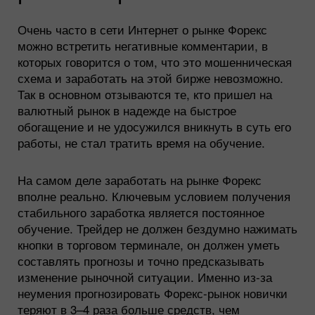
Очень часто в сети Интернет о рынке Форекс
можно встретить негативные комментарии, в
которых говорится о том, что это мошенническая
схема и заработать на этой бирже невозможно.
Так в основном отзываются те, кто пришел на
валютный рынок в надежде на быстрое
обогащение и не удосужился вникнуть в суть его
работы, не стал тратить время на обучение.
На самом деле заработать на рынке Форекс
вполне реально. Ключевым условием получения
стабильного заработка является постоянное
обучение. Трейдер не должен бездумно нажимать
кнопки в торговом терминале, он должен уметь
составлять прогнозы и точно предсказывать
изменение рыночной ситуации. Именно из-за
неумения прогнозировать Форекс-рынок новички
теряют в 3–4 раза больше средств, чем