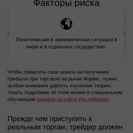
Факторы риска
Политическая и экономическая ситуация в
мире и в отдельных государствах.
Чтобы повысить свои шансы на получение
прибыли при торговле на рынке Форекс, нужно
особое внимание уделить изучению теории.
Узнать подробнее об этом можно в специальном
обучающем
разделе на сайте ИнстаФорекс
.
Прежде чем приступить к
реальным торгам, трейдер должен