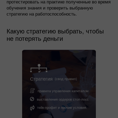
протестировать на практике полученные во время
обучения знания и проверить выбранную
стратегию на работоспособность.
Какую стратегию выбрать, чтобы
не потерять деньги
Стратегия
(свод правил)
правила управления капиталом
выставления ордеров стоп-лосс
тейк-профит и прочие условия.