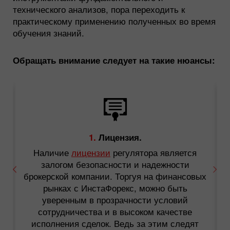
технического анализов, пора переходить к
практическому применению полученных во время
обучения знаний.
Обращать внимание следует на такие нюансы:
1.
Лицензия.
Наличие
лицензии
регулятора является
залогом безопасности и надежности
брокерской компании. Торгуя на финансовых
рынках с ИнстаФорекс, можно быть
уверенным в прозрачности условий
е
сотрудничества и в высоком качестве
с
исполнения сделок. Ведь за этим следят
.