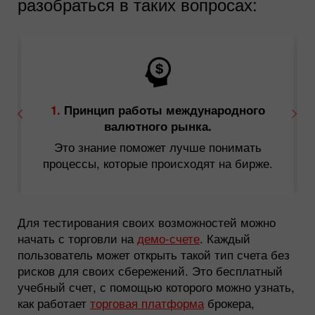
разобраться в таких вопросах:
.
1.
Принцип работы международного
валютного рынка.
Это знание поможет лучше понимать
процессы, которые происходят на бирже.
Для тестирования своих возможностей можно
начать с торговли на
демо-счете
. Каждый
пользователь может открыть такой тип счета без
рисков для своих сбережений. Это бесплатный
учебный счет, с помощью которого можно узнать,
как работает
торговая платформа
брокера,