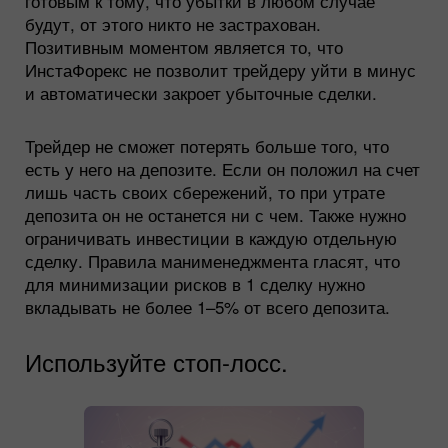
готовым к тому, что убытки в любом случае
будут, от этого никто не застрахован.
Позитивным моментом является то, что
ИнстаФорекс не позволит трейдеру уйти в минус
и автоматически закроет убыточные сделки.
Трейдер не сможет потерять больше того, что
есть у него на депозите. Если он положил на счет
лишь часть своих сбережений, то при утрате
депозита он не останется ни с чем. Также нужно
ограничивать инвестиции в каждую отдельную
сделку. Правила манименеджмента гласят, что
для минимизации рисков в 1 сделку нужно
вкладывать не более 1–5% от всего депозита.
Используйте стоп-лосс.