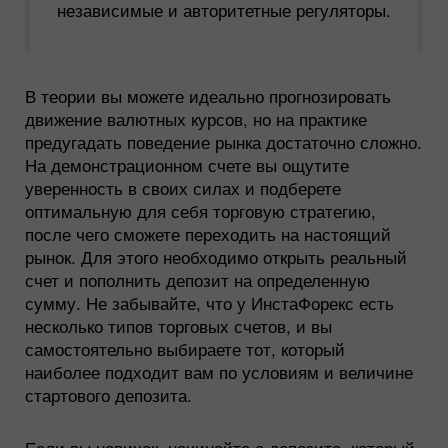
независимые и авторитетные регуляторы.
В теории вы можете идеально прогнозировать
движение валютных курсов, но на практике
предугадать поведение рынка достаточно сложно.
На демонстрационном счете вы ощутите
уверенность в своих силах и подберете
оптимальную для себя торговую стратегию,
после чего сможете переходить на настоящий
рынок. Для этого необходимо открыть реальный
счет и пополнить депозит на определенную
сумму. Не забывайте, что у ИнстаФорекс есть
несколько типов торговых счетов, и вы
самостоятельно выбираете тот, который
наиболее подходит вам по условиям и величине
стартового депозита.
Если вы новичок, начинайте с депозита, который