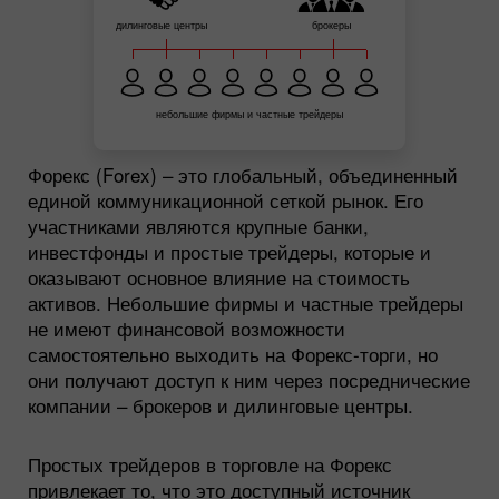
дилинговые центры
брокеры
небольшие фирмы и частные трейдеры
Форекс (Forex) – это глобальный, объединенный
единой коммуникационной сеткой рынок. Его
участниками являются крупные банки,
инвестфонды и простые трейдеры, которые и
оказывают основное влияние на стоимость
активов. Небольшие фирмы и частные трейдеры
не имеют финансовой возможности
самостоятельно выходить на Форекс-торги, но
они получают доступ к ним через посреднические
компании – брокеров и дилинговые центры.
Простых трейдеров в торговле на Форекс
привлекает то, что это доступный источник