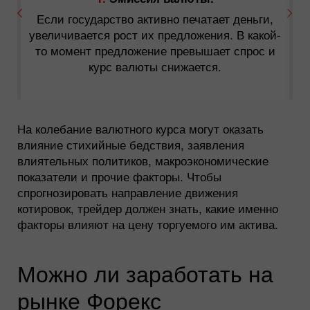
л
Если государство активно печатает деньги,
увеличивается рост их предложения. В какой-
то момент предложение превышает спрос и
курс валюты снижается.
я
На колебание валютного курса могут оказать
влияние стихийные бедствия, заявления
влиятельных политиков, макроэкономические
показатели и прочие факторы. Чтобы
спрогнозировать направление движения
котировок, трейдер должен знать, какие именно
факторы влияют на цену торгуемого им актива.
Можно ли заработать на
рынке Форекс