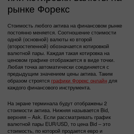
рынке Форекс
Стоимость любого актива на финансовом рынке
постоянно меняется. Соотношение стоимости
одной (основной) валюты ко второй
(второстепенной) обозначается котировкой
валютной пары. Каждая такая котировка на
ценовом графике отображается в виде точки.
Любая точка автоматически соединяется с
предыдущим значением цены актива. Таким
образом строятся
графики Форекс онлайн
для
каждого финансового инструмента.
На экране терминала будут отображены 2
стоимости актива. Нижняя называется Bid,
верхняя – Ask. Если рассматривать график
валютной пары EUR/USD, то цена Bid – это
стоимость, по которой продается евро и