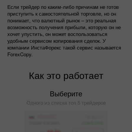
Если трейдер по каким-либо причинам не готов
приступить к самостоятельной торговле, но он
понимает, что валютный рынок – это реальная
возможность получения прибыли, которую он не
хочет упустить, он может воспользоваться
удобным сервисом копирования сделок. У
компании ИнстаФорекс такой сервис называется
ForexCopy.
Как это работает
Выберите
Одного из списка топ 5 трейдеров