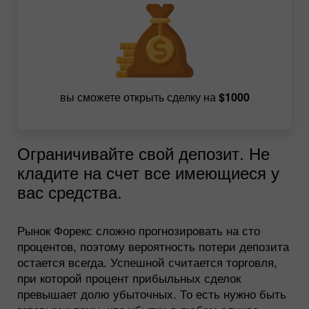
вы сможете открыть сделку на
$1000
Ограничивайте свой депозит. Не
кладите на счет все имеющиеся у
вас средства.
Рынок Форекс сложно прогнозировать на сто
процентов, поэтому вероятность потери депозита
остается всегда. Успешной считается торговля,
при которой процент прибыльных сделок
превышает долю убыточных. То есть нужно быть