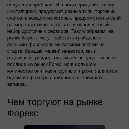
получения прибыли. И в подтверждение этому
ИнстаФорекс предлагает разные типы торговых
счетов, в каждом из которых предусмотрены свой
размер стартового депозита и определенный
набор доступных сервисов. Таким образом, на
рынке Форекс могут работать трейдеры с
разными финансовыми возможностями на
старте. Каждый мелкий инвестор, как и
отдельный трейдер, оказывает несущественное
влияние на рынок Forex, но в большом
количестве они, как и крупные игроки, являются
одним из факторов влияния на стоимость
активов.
Чем торгуют на рынке
Форекс