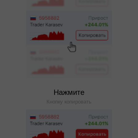
Нажмите
Кнопку копировать