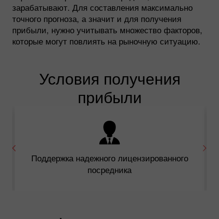
зарабатывают. Для составления максимально
точного прогноза, а значит и для получения
прибыли, нужно учитывать множество факторов,
которые могут повлиять на рыночную ситуацию.
Условия получения
прибыли
Поддержка надежного лицензированного
посредника