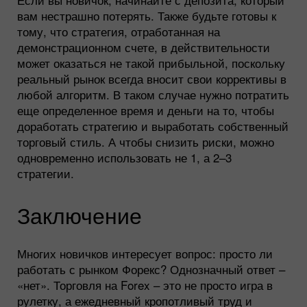
вам нестрашно потерять. Также будьте готовы к
тому, что стратегия, отработанная на
демонстрационном счете, в действительности
может оказаться не такой прибыльной, поскольку
реальный рынок всегда вносит свои коррективы в
любой алгоритм. В таком случае нужно потратить
еще определенное время и деньги на то, чтобы
доработать стратегию и выработать собственный
торговый стиль. А чтобы снизить риски, можно
одновременно использовать не 1, а 2–3
стратегии.
Заключение
Многих новичков интересует вопрос: просто ли
работать с рынком Форекс? Однозначный ответ –
«нет». Торговля на Forex – это не просто игра в
рулетку, а ежедневный кропотливый труд и