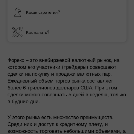
Какая стратегия?
Как начать?
Форекс – это внебиржевой валютный рынок, на
котором его участники (трейдеры) совершают
сделки на покупку и продажи валютных пар.
Ежедневный объем торгов рынка составляет
более 6 триллионов долларов США. При этом
сделки можно совершать 5 дней в неделю, только
в будние дни.
У этого рынка есть множество преимуществ.
Среди них и доступ к кредитному плечу, и
возможность торговать небольшими объемами, а