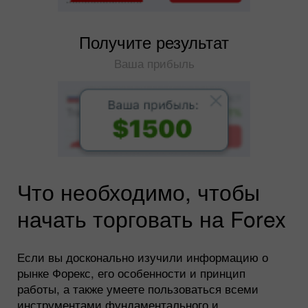
Получите результат
Ваша прибыль
Что необходимо, чтобы
начать торговать на Forex
Если вы досконально изучили информацию о
рынке Форекс, его особенности и принцип
работы, а также умеете пользоваться всеми
инструментами фундаментального и