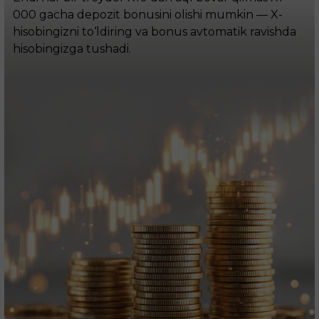
000 gacha depozit bonusini olishi mumkin — X-
hisobingizni to‘ldiring va bonus avtomatik ravishda
hisobingizga tushadi.