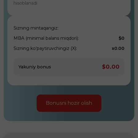
hisoblanadi
Sizning mintaqangiz:
MBA (minimal balans miqdori):
$0
Sizning ko‘paytiruvchingiz (X):
x0.00
$0.00
Yakuniy bonus
Bonusni hozir olish