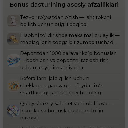
Bonus dasturining asosiy afzalliklari
Tezkor ro‘yxatdan o‘tish — ishtirokchi
bo‘lish uchun atigi 1 daqiqa!
Hisobni to‘ldirishda maksimal qulaylik —
mablag‘lar hisobga bir zumda tushadi.
Depozitdan 1000 baravar ko‘p bonuslar
— boshlash va depozitni tez oshirish
uchun ajoyib imkoniyatlar.
Referallarni jalb qilish uchun
cheklanmagan vaqt — foydani o‘z
shartlaringiz asosida yechib oling.
Qulay shaxsiy kabinet va mobil ilova —
hisoblar va bonuslar ustidan to‘liq
nazorat.