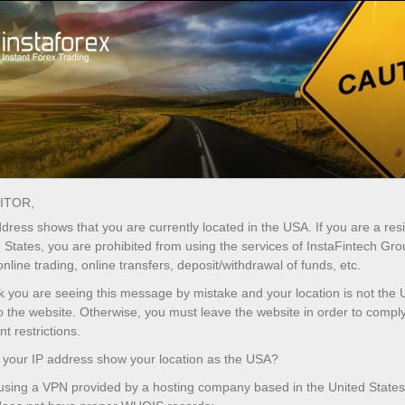
Promoaksiyalar
X-bonus
ITOR,
HAR QANDAY DEPOZITGA
dress shows that you are currently located in the USA. If you are a res
X1 000 GACHA
 States, you are prohibited from using the services of InstaFintech Gr
online trading, online transfers, deposit/withdrawal of funds, etc.
BONUS
nk you are seeing this message by mistake and your location is not the 
Depozitingizni 1 000 baravargacha
 the website. Otherwise, you must leave the website in order to comply
oshiradigan ulkan bonusga ega bo‘ling
 restrictions.
your IP address show your location as the USA?
 using a VPN provided by a hosting company based in the United States