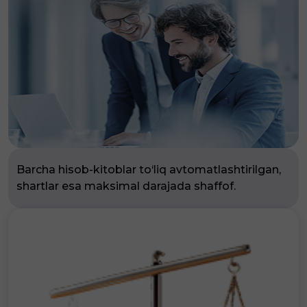
Barcha hisob-kitoblar to‘liq avtomatlashtirilgan,
shartlar esa maksimal darajada shaffof.