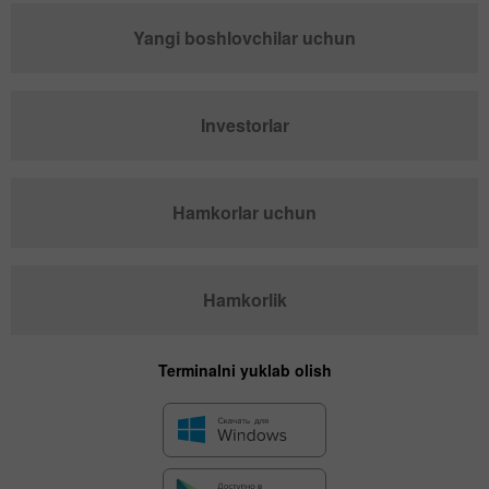
Yangi boshlovchilar uchun
Investorlar
Hamkorlar uchun
Hamkorlik
Terminalni yuklab olish