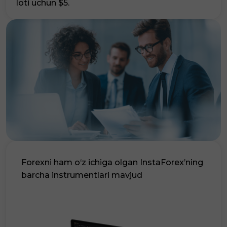
loti uchun $5.
Forexni ham o‘z ichiga olgan InstaForex’ning
barcha instrumentlari mavjud