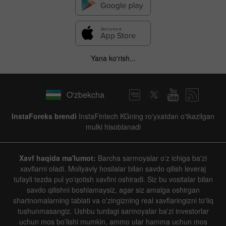
Yana ko'rish...
O'zbekcha
InstaForeks brendi
InstaFintech KGning ro'yxatdan o'tkazilgan
mulki hisoblanadi
Xavf haqida ma'lumot:
Barcha sarmoyalar o'z ichiga ba'zi
xavflarni oladi. Moliyaviy hosilalar bilan savdo qilish leveraj
tufayli tezda pul yo'qotish xavfini oshiradi. Siz bu vositalar bilan
savdo qilishni boshlamaysiz, agar siz amalga oshirgan
shartnomalarning tabiati va o'zingizning real xavflaringizni to'liq
tushunmasangiz. Ushbu turdagi sarmoyalar ba'zi investorlar
uchun mos bo'lishi mumkin, ammo ular hamma uchun mos