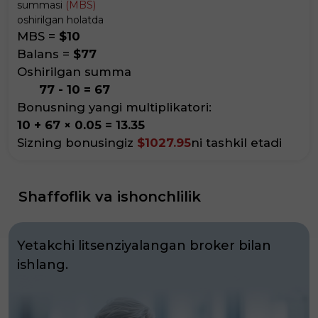
summasi
(MBS)
oshirilgan holatda
MBS
=
$10
Balans
=
$77
Oshirilgan summa
77 - 10 = 67
Bonusning yangi multiplikatori:
10 + 67 × 0.05 = 13.35
Sizning bonusingiz
$1027.95
ni tashkil etadi
Shaffoflik va ishonchlilik
Yetakchi litsenziyalangan broker bilan
ishlang.