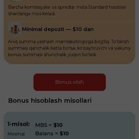
Barcha komissiyalar va spredlar Insta.Standard hisoblari
shartlariga mos keladi.
Minimal depozit — $10 dan
Aniq summa yashash mamlakatingizga bog‘liq. To‘ldirish
summasi qanchalik katta bo‘lsa, ko‘paytiruvchi va yakuniy
bonus summasi shunchalik yuqori bo‘ladi.
Bonus olish
Bonus hisoblash misollari
1-misol:
MBS
=
$10
Balans
=
$10
Minimal