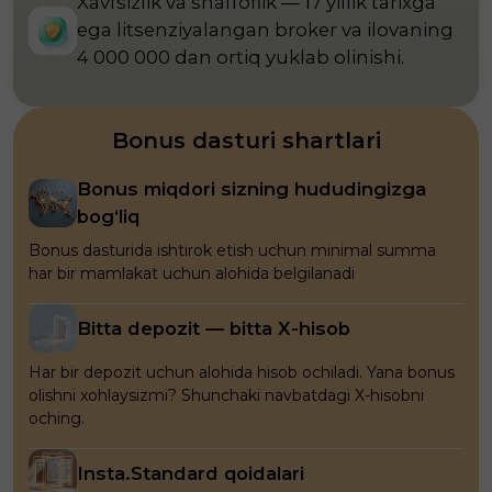
Xavfsizlik va shaffoflik — 17 yillik tarixga
ega litsenziyalangan broker va ilovaning
4 000 000 dan ortiq yuklab olinishi.
Bonus dasturi shartlari
Bonus miqdori sizning hududingizga
bog‘liq
Bonus dasturida ishtirok etish uchun minimal summa
har bir mamlakat uchun alohida belgilanadi
Bitta depozit — bitta X-hisob
Har bir depozit uchun alohida hisob ochiladi. Yana bonus
olishni xohlaysizmi? Shunchaki navbatdagi X-hisobni
oching.
Insta.Standard qoidalari