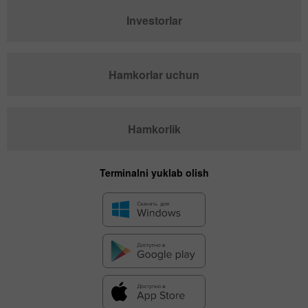
Investorlar
Hamkorlar uchun
Hamkorlik
Terminalni yuklab olish