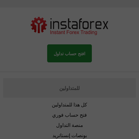
افتح حساب تداول
للمتداولين
كل هذا للمتداولين
فتح حساب فوري
منصة التداول
بونصات إنستاتريد