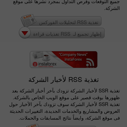
جميع التوقعات وفرص التداول بمجرد نشرها على موقع
الشركة.
تغذية RSS لتحليلات الفوركس
إظهار تجميع لـ RSS تغذيات قراءة
تغذية RSS لأخبار الشركة
تغذية RSS لأخبار الشركة تزودك بآخر أخبار الشركة بعد
ظهورها بوقت قصير على موقع الويب الخاص بالشركة.
تغذية RSS لأخبار الشركة سوف تزودك بآخر الأخبار حول
العروض والمشاريع والخدمات الجديدة، التغييرات الحديثة
فى موقع الشركة، وايضاً نتائج المسابقات والحملات.