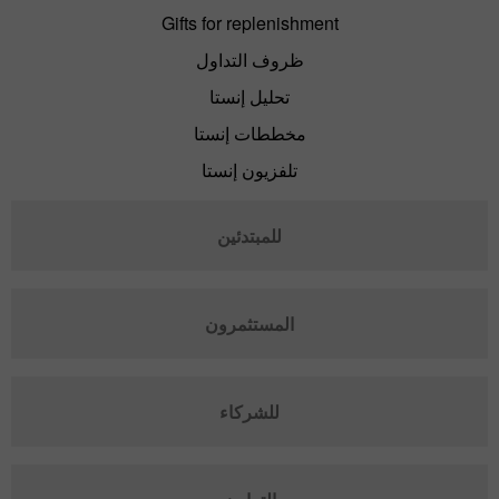
Gifts for replenishment
ظروف التداول
تحليل إنستا
مخططات إنستا
تلفزيون إنستا
للمبتدئين
المستثمرون
للشركاء