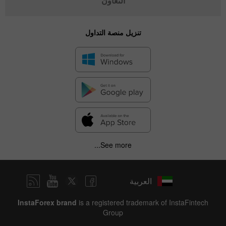
التعاون
تنزيل منصة التداول
See more...
العربية
InstaForex brand
is a registered trademark of InstaFintech
Group