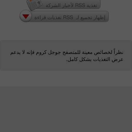
تغذية RSS لأخبار الشركة
إظهار تجميع لـ RSS تغذيات قراءة
نظراً لخصائص معينة للمتصفح جوجل كروم فإنه لا يدعم
عرض التغذيات بشكل كامل.