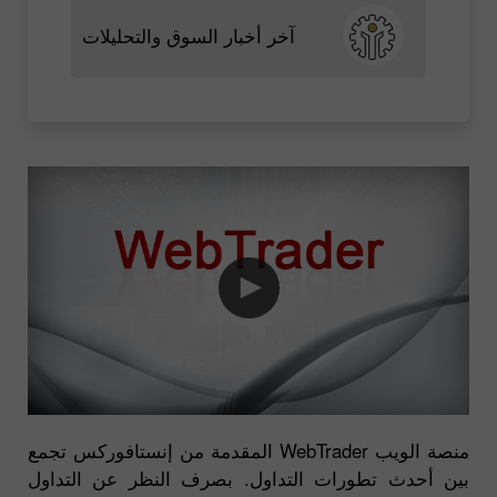
آخر أخبار السوق والتحليلات
منصة الويب WebTrader المقدمة من إنستافوركس تجمع
بين أحدث تطورات التداول. بصرف النظر عن التداول