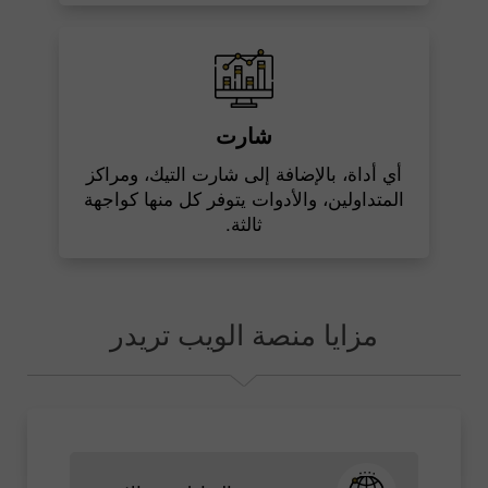
شارت
أي أداة، بالإضافة إلى شارت التيك، ومراكز
المتداولين، والأدوات يتوفر كل منها كواجهة
ثالثة.
مزايا منصة الويب تريدر