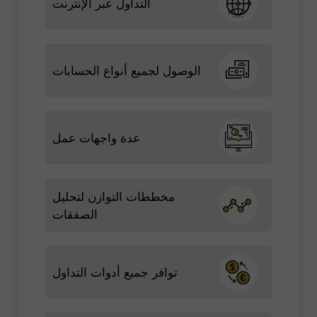
التداول عبر الإنترنت
الوصول لجميع أنواع الحسابات
عدة واجهات عمل
مخططات التوازن لتحليل
الصفقات
توافر جميع أدوات التداول