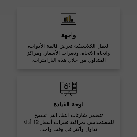
واجهة
العمل الكلاسيكية تعرض قائمة الأدوات،
واتجاه الاتجاه، وتغيرات الأسعار، ومراكز
المتداول من خلال هذه البارامترات.
لوحة القيادة
تتضمن شارتات التيك التي تسمح
للمستخدمين بمراقبة تغيرات أسعار 12 أداة
تداول وأكثر في وقت واحد.