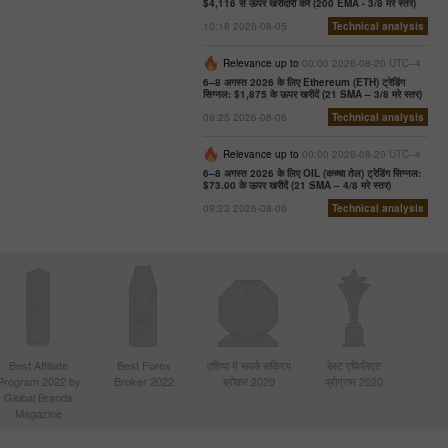
$4,116 से ऊपर खरीदारी करें (200 EMA - 3/8 मरे स्तर)
10:18 2026-08-05
Technical analysis
Relevance up to
00:00 2026-08-20 UTC--4
6–8 अगस्त 2026 के लिए Ethereum (ETH) ट्रेडिंग
सिग्नल: $1,875 के ऊपर खरीदें (21 SMA – 3/8 मरे स्तर)
09:25 2026-08-06
Technical analysis
Relevance up to
00:00 2026-08-20 UTC--4
6–8 अगस्त 2026 के लिए OIL (कच्चा तेल) ट्रेडिंग सिग्नल:
$73.00 के ऊपर खरीदें (21 SMA – 4/8 मरे स्तर)
09:23 2026-08-06
Technical analysis
Best Affiliate
Best Forex
एशिया में सबसे सक्रिय
बेस्ट एफिलिएट
Program 2022 by
Broker 2022
ब्रोकर 2020
प्रोग्राम 2020
Global Brands
Magazine