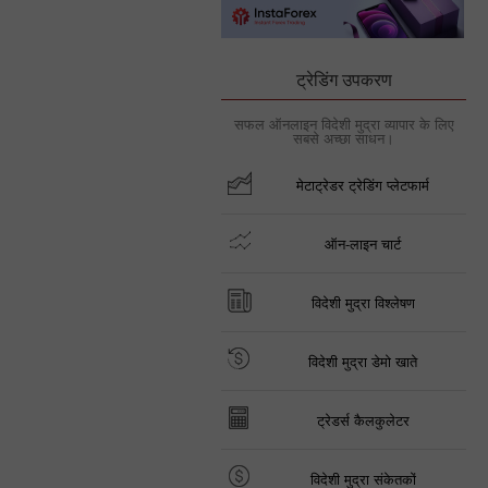
ट्रेडिंग उपकरण
सफल ऑनलाइन विदेशी मुद्रा व्यापार के लिए
सबसे अच्छा साधन।
मेटाट्रेडर ट्रेडिंग प्लेटफार्म
ऑन-लाइन चार्ट
विदेशी मुद्रा विश्लेषण
विदेशी मुद्रा डेमो खाते
ट्रेडर्स कैलकुलेटर
विदेशी मुद्रा संकेतकों