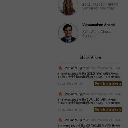
2012 और 2016 में तीन बार
ओलंपिक स्वर्ण पदक विजेता
Viswanathan Anand
XVth World Chess
Champion
शीर्ष एनालिटिक्स
Relevance up to
00:00 2026-08-20 UTC--4
6–8 अगस्त 2026 के लिए GOLD (सोना) ट्रेडिंग सिग्नल:
$4,296 के नीचे बिकवाली करें (200 EMA – 3/8 मरे स्तर)
09:20 2026-08-06
Technical analysis
Relevance up to
00:00 2026-08-20 UTC--4
6–8 अगस्त 2026 के लिए EUR/USD ट्रेडिंग सिग्नल:
1.1570 के नीचे बिकवाली करें (200 EMA – 7/8 मरे स्तर)
09:22 2026-08-06
Technical analysis
Relevance up to
01:00 2026-08-19 UTC--4
5-7 अगस्त 2026 के लिए सोने (GOLD) के ट्रेडिंग सिग्नल: