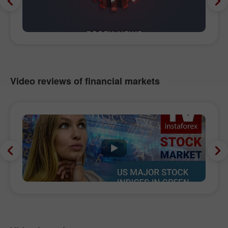
Video reviews of financial markets