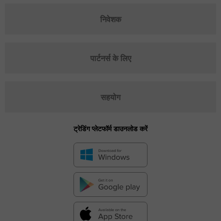
निवेशक
पार्टनर्स के लिए
सहयोग
ट्रेडिंग प्लेटफॉर्म डाउनलोड करें