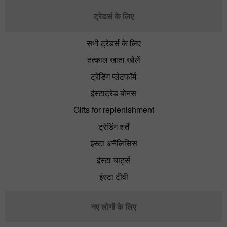
ट्रेडर्स के लिए
सभी ट्रेडर्स के लिए
तत्काल खाता खोलें
ट्रेडिंग प्लेटफॉर्म
इंस्टाट्रेड बोनस
Gifts for replenishment
ट्रेडिंग शर्तें
इंस्टा अनैलिसिस
इंस्टा चार्ट्स
इंस्टा टीवी
नए लोगों के लिए