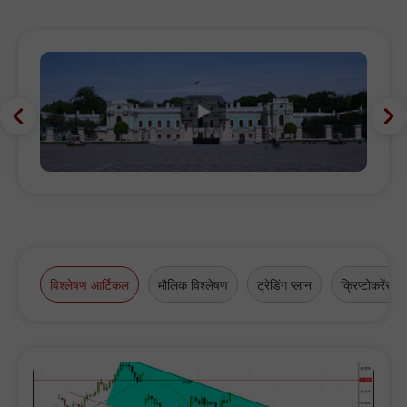
विश्लेषण आर्टिकल
मौलिक विश्लेषण
ट्रेडिंग प्लान
क्रिप्टोकरेंसी