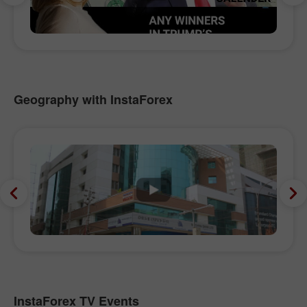
Geography with InstaForex
InstaForex TV Events