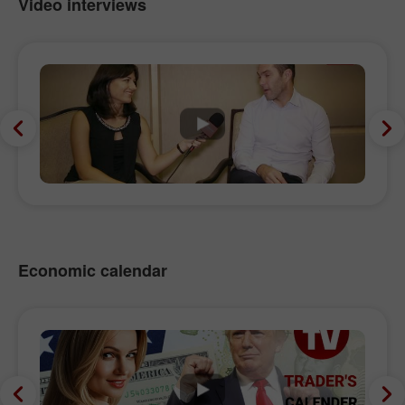
Video interviews
Economic calendar