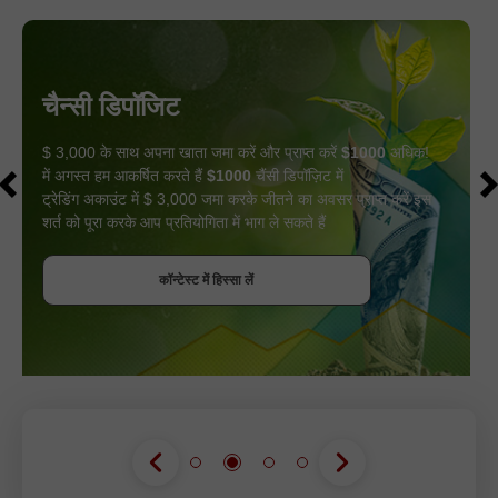
चैन्सी डिपॉजिट
$ 3,000 के साथ अपना खाता जमा करें और प्राप्त करें
$1000
अधिक!
में अगस्त हम आकर्षित करते हैं
$1000
चैंसी डिपॉज़िट में
ट्रेडिंग अकाउंट में $ 3,000 जमा करके जीतने का अवसर प्राप्त करें इस
शर्त को पूरा करके आप प्रतियोगिता में भाग ले सकते हैं
बोनस पायें
कॉन्टेस्ट में हिस्सा लें
कॉन्टेस्ट में हिस्सा लें
कॉन्टेस्ट में हिस्सा लें