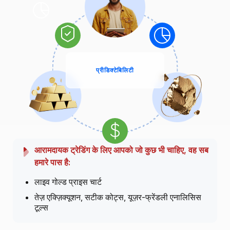
प्रीडिक्टेबिलिटी
आरामदायक ट्रेडिंग के लिए आपको जो कुछ भी चाहिए, वह सब
हमारे पास है:
लाइव गोल्ड प्राइस चार्ट
तेज़ एक्ज़िक्यूशन, सटीक कोट्स, यूज़र-फ्रेंडली एनालिसिस
टूल्स