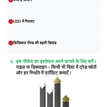
USD में गिरावट
फ़िज़िकल गोल्ड की बढ़ती डिमांड
इस नॉलेज का इस्तेमाल अपने फ़ायदे के लिए करें।
राइज़ या डिक्लाइन - किसी भी दिशा में ट्रेड खोलें
और हर स्थिति में प्रॉफ़िट कमाएँ।