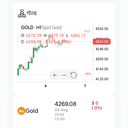
गोल्ड
4269.08
$ 0
( 0%)
Gold
06 Aug
2026
13:59