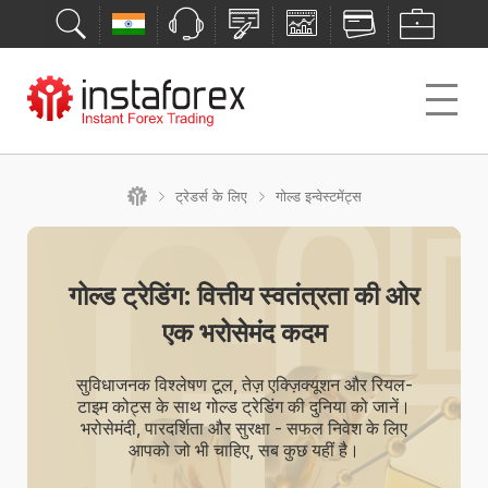
ट्रेडर्स के लिए
गोल्ड इन्वेस्टमेंट्स
गोल्ड ट्रेडिंग: वित्तीय स्वतंत्रता की ओर
एक भरोसेमंद कदम
सुविधाजनक विश्लेषण टूल, तेज़ एक्ज़िक्यूशन और रियल-
टाइम कोट्स के साथ गोल्ड ट्रेडिंग की दुनिया को जानें।
भरोसेमंदी, पारदर्शिता और सुरक्षा - सफल निवेश के लिए
आपको जो भी चाहिए, सब कुछ यहीं है।