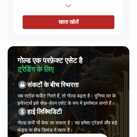
खाता खोलें
गोल्ड एक परफ़ेक्ट एसेट है
ट्रेडिंग के लिए
संकटों के बीच स्थिरता
जब स्टॉक मार्केट गिरते हैं, तो गोल्ड बढ़ता है। दुनिया भर के
इन्वेस्टर्स इसे सेफ़-हेवन एसेट के रूप में इस्तेमाल करते हैं।
हाई लिक्विडिटी
गोल्ड कभी भी बेचा जा सकता है। यह हमेशा ट्रेडर्स और बड़े
फंड्स के बीच डिमांड में रहता है।