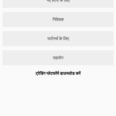
नए लोगों के लिए
निवेशक
पार्टनर्स के लिए
सहयोग
ट्रेडिंग प्लेटफॉर्म डाउनलोड करें