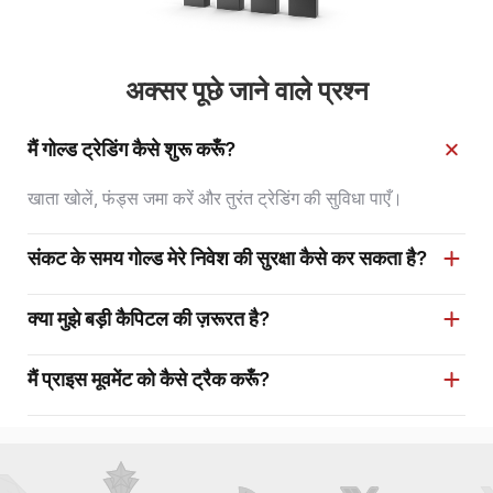
अक्सर पूछे जाने वाले प्रश्न
मैं गोल्ड ट्रेडिंग कैसे शुरू करूँ?
खाता खोलें, फंड्स जमा करें और तुरंत ट्रेडिंग की सुविधा पाएँ।
संकट के समय गोल्ड मेरे निवेश की सुरक्षा कैसे कर सकता है?
क्या मुझे बड़ी कैपिटल की ज़रूरत है?
मैं प्राइस मूवमेंट को कैसे ट्रैक करूँ?