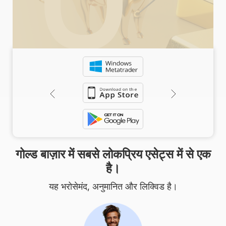
गोल्ड बाज़ार में सबसे लोकप्रिय एसेट्स में से एक
है।
यह भरोसेमंद, अनुमानित और लिक्विड है।