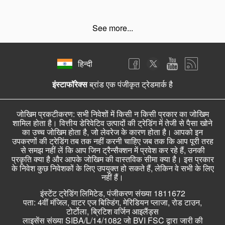
See more...
हिन्दी
इंस्टाफॉरेक्स
ब्रांड एक पंजीकृत ट्रेडमार्क है
जोखिम प्रकटीकरण: सभी निवेशों में किसी न किसी प्रकार का जोखिम
शामिल होता है। वित्तीय डेरिवेटिव उत्पादों की ट्रेडिंग में तेजी से पैसा खोने
का उच्च जोखिम होता है, जो लेवरेज के कारण होता है। आपको इन
उपकरणों की ट्रेडिंग तब तक नहीं करनी चाहिए जब तक कि आप पूरी तरह
से समझ नहीं लें कि आप जिन ट्रैन्सैक्शन में प्रवेश कर रहे हैं, उनकी
प्रकृति क्या है और आपके जोखिम की वास्तविक सीमा क्या है। इस प्रकार
के निवेश कुछ निवेशकों के लिए उपयुक्त हो सकते हैं, लेकिन वे सभी के लिए
नहीं हैं।
इंस्टेंट ट्रेडिंग लिमिटेड, पंजीकरण संख्या 1811672
पता: 4वीं मंजिल, वाटर एज बिल्डिंग, मेरिडियन प्लाजा, रोड टाउन,
टोर्टोला, ब्रिटिश वर्जिन आइलैंड्स
लाइसेंस संख्या SIBA/L/14/1082 जो BVI FSC द्वारा जारी की