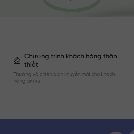
Chương trình khách hàng thân
thiết
Thưởng và chiến dịch khuyến mãi cho khách
hàng актив