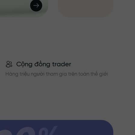
Cộng đồng trader
Hàng triệu người tham gia trên toàn thế giới