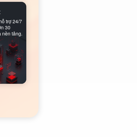
t
hỗ trợ 24/7
ơn 30
 nền tảng.