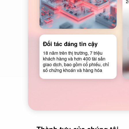
2
Đối tác đáng tin cậy
18 năm trên thị trường, 7 triệu
khách hàng và hơn 400 tài sản
giao dịch, bao gồm cổ phiếu, chỉ
số chứng khoán và hàng hóa
Thành tựu của chúng tôi