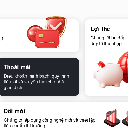
Lợi thế
ng
Chúng tôi bù đắp t
duy trì thu nhập.
Thoải mái
Điều khoản minh bạch, quy trình
tiện lợi và sự yên tâm cho nhà
giao dịch.
Đổi mới
Chúng tôi áp dụng công nghệ mới và thiết lập
tiêu chuẩn thị trường.