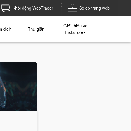
Khởi động WebTrader
Sơ đồ trang web
Giới thiệu về
n dịch
Thư giãn
InstaForex
Rút tiền