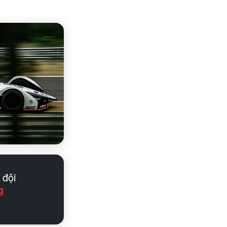
 đội
g