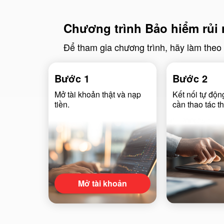
Chương trình Bảo hiểm rủi 
Để tham gia chương trình, hãy làm theo
Bước 1
Bước 2
Mở tài khoản thật và nạp
Kết nối tự độ
tiền.
cần thao tác t
Mở tài khoản