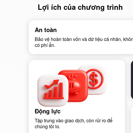
Lợi ích của chương trình
An toàn
Bảo vệ hoàn toàn vốn và dữ liệu cá nhân, khô
có phí ẩn.
Động lực
Tập trung vào giao dịch, còn rủi ro để
chúng tôi lo.