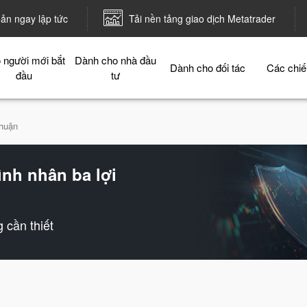
oản ngay lập tức
Tải nền tảng giao dịch Metatrader
 người mới bắt
Dành cho nhà đầu
Dành cho đối tác
Các chiế
đầu
tư
nhuận
ình nhân ba lợi
 cần thiết
Nạp tiền gửi