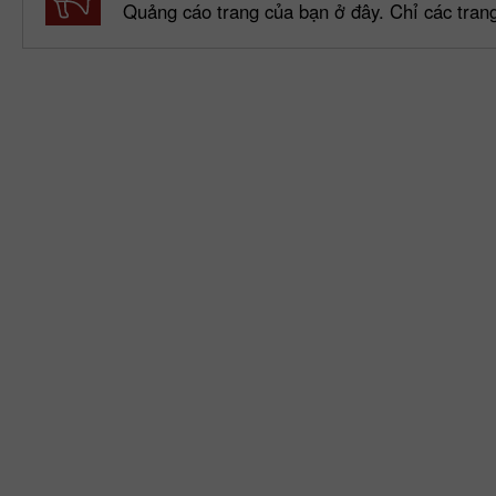
Quảng cáo trang của bạn ở đây. Chỉ các tran