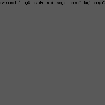
g web có biểu ngữ InstaForex ở trang chính mới được phép đặ