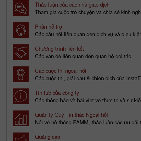
Thảo luận của các nhà giao dịch
Tham gia cuộc trò chuyện và chia sẻ kinh nghi
Phần hỗ trợ
Các câu hỏi liên quan đến dịch vụ và điều kiệ
Chương trình liên kết
Các vấn đề liên quan đến quan hệ đối tác.
Các cuộc thi ngoại hối
Các cuộc thi, giải đấu & chiến dịch của InstaF
Tin tức của công ty
Các thông báo và bài viết về thực tế và sự kiệ
Quản lý Quỹ Tín thác Ngoại hối
Nói về hệ thống PAMM, thảo luận các ưu đãi
Quảng cáo