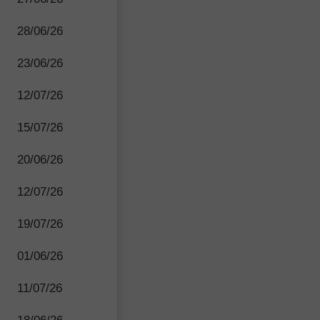
28/06/26
23/06/26
12/07/26
15/07/26
20/06/26
12/07/26
19/07/26
01/06/26
11/07/26