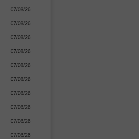
07/08/26
07/08/26
07/08/26
07/08/26
07/08/26
07/08/26
07/08/26
07/08/26
07/08/26
07/08/26