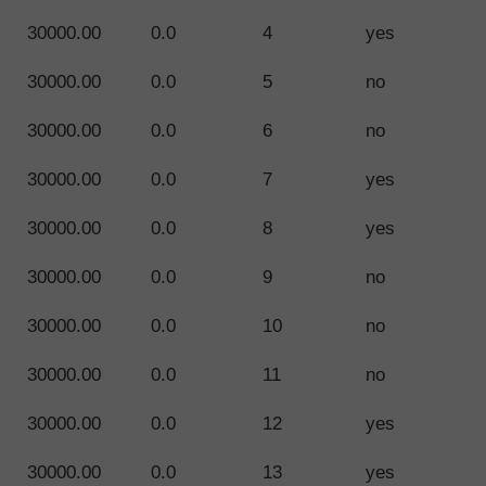
30000.00
0.0
4
yes
30000.00
0.0
5
no
30000.00
0.0
6
no
30000.00
0.0
7
yes
30000.00
0.0
8
yes
30000.00
0.0
9
no
30000.00
0.0
10
no
30000.00
0.0
11
no
30000.00
0.0
12
yes
30000.00
0.0
13
yes