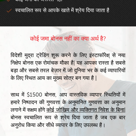
स्वचालित रूप से आपके खाते में श्रेय दिया जाता है
कोई जमा बोनस नहीं का क्या अर्थ है?
विदेशी मुद्रा ट्रेडिंग शुरू करने के लिए इंस्टाफॉरेक्ष् से नया
निक्षेप बोनस एक रोमांचक मौका है| यह आपका रास्ता है सबसे
बड़ा और सबसे तरल बेज़ार में जो दुनिया भर के कई व्यापारियों
के लिए स्थित आय का मुख्य सोत्र बन गया है |
साथ में $1500 बोनस, आप वास्तविक व्यापार स्थितियों में
हमारे निष्पादन की गुणवत्ता के अनुमानित गुणवत्ता का अनुमान
लगाने में सक्षम होंगे
कोई जोखिम और व्यक्तिगत निवेश के बिना
|
बोनस स्वचालित रूप से श्रेय दिया जाता है जब एक बार
अनुरोध किया और सीधे व्यापार के लिए उपलब्ध है।