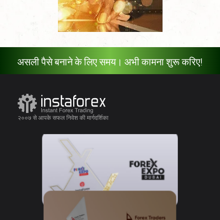
असली पैसे बनाने के लिए समय। अभी कामना शुरू करिए!
२००७ से आपके सफल निवेश की मार्गदर्शिका