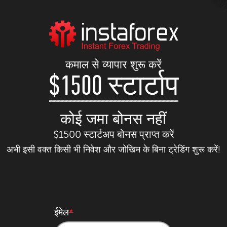
कमाल से व्यापार शुरू करें
$1500 स्टार्टाप
कोई जमा बोनस नहीं
$1500 स्टार्टअप बोनस प्राप्त करें
अभी इसी वक्त किसी भी निवेश और जोखिम के बिना ट्रेडिंग शुरू करें!
ईमेल
*